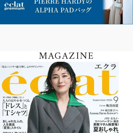
MAGAZINE