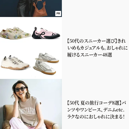
PR
【50代のスニーカー選び】きれ
いめもカジュアルも。おしゃれに
履けるスニーカー48選
【50代 夏の旅行コーデ8選】パ
ンツやワンピース、デニムetc.
ラクなのにおしゃれに決まる！