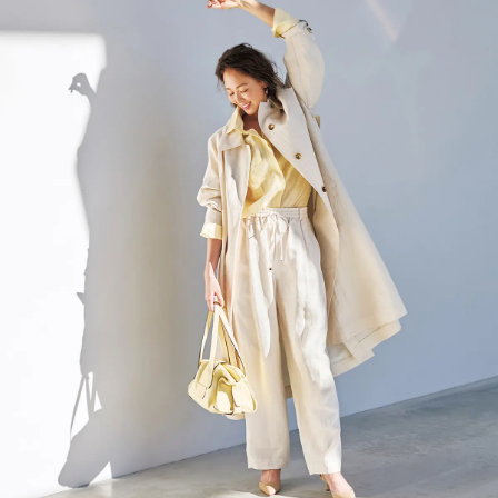
2026年9月号
最新号試し読み
定期購読