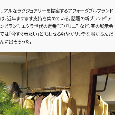
リアルなラグジュアリーを提案するアフォーダブルブランド
は、近年ますます支持を集めている。話題の新ブランド＂ア
ンビラン＂、エクラ世代の定番＂デパリエ＂ など、春の展示会
では「今すぐ着たい」と思わせる軽やかリッチな服がふんだ
んに出そろった。