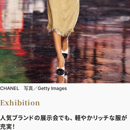
CHANEL 写真／Getty Images
Exhibition
人気ブランドの展示会でも、 軽やかリッチな服が
充実！