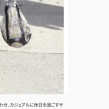
わせ、カジュアルに休日を過ごすサ