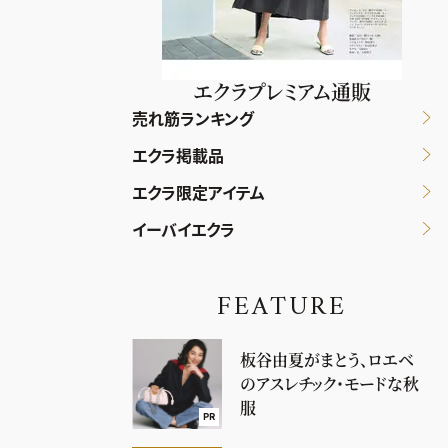
エクラプレミアム通販
売れ筋ランキング
エクラ掲載品
エクラ限定アイテム
イーバイエクラ
FEATURE
板谷由夏がまとう、ロエベ
のアスレチック・モードな秋
服
PR