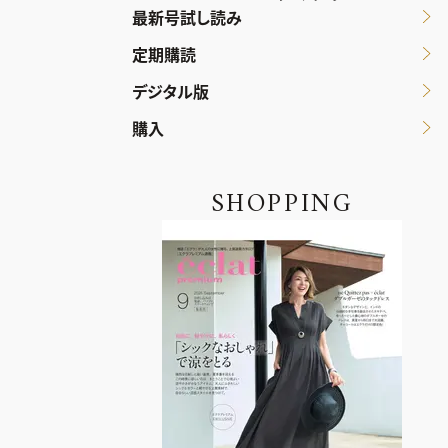
最新号試し読み
定期購読
デジタル版
購入
SHOPPING