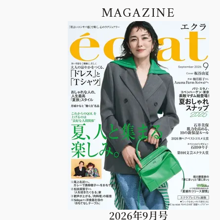
MAGAZINE
2026年9月号