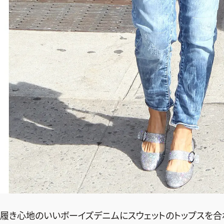
履き心地のいいボーイズデニムにスウェットのトップスを合