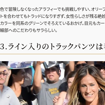
色で冒険しなくなったアラフィーでも挑戦しやすい、オリー
トを合わせてもトラッドになりすぎず、女性らしさが残る絶
カラーを同系のグリーンでそろえているおかげ。目元もカー
細部へのこだわりもサラらしい。
3.ライン入りのトラックパンツ