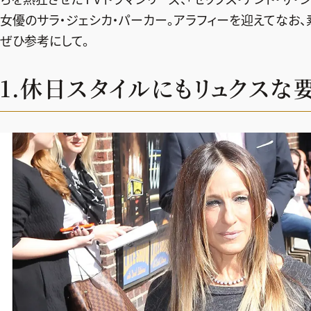
女優のサラ・ジェシカ・パーカー。アラフィーを迎えてなお
ぜひ参考にして。
1.休日スタイルにもリュクス