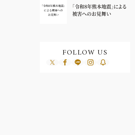
「令和8年熊本地震」による
被害へのお見舞い
FOLLOW US