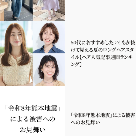
50代におすすめしたい！あか抜
けて見える夏のロングヘアスタ
イル【ヘア人気記事週間ランキ
ング】
「令和8年熊本地震」による被害
へのお見舞い