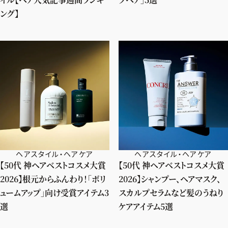
ング】
ヘアスタイル・ヘアケア
ヘアスタイル・ヘアケア
【50代 神ヘアベストコスメ大賞
【50代 神ヘアベストコスメ大賞
2026】根元からふんわり！「ボリ
2026】シャンプー、ヘアマスク、
ュームアップ」向け受賞アイテム3
スカルプセラムなど髪のうねり
選
ケアアイテム5選