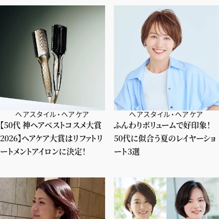
ヘアスタイル・ヘアケア
ヘアスタイル・ヘアケア
【50代 神ヘアベストコスメ大賞
ふんわりボリュームで好印象！
2026】ヘアケア大賞はリファトリ
50代に似合う夏のレイヤーショ
ートメントアイロンに決定！
ート3選