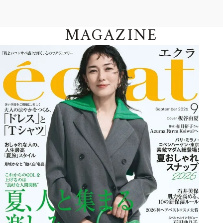
MAGAZINE