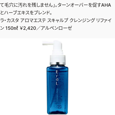
て毛穴に汚れを残しません」。ターンオーバーを促すAHA
とハーブエキスをブレンド。
ラ・カスタ アロマエステ スキャルプ クレンジング リファイ
ン 150㎖ ￥2,420／アルペンローゼ