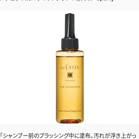
「シャンプー前のブラッシング中に塗布。汚れが浮き上がっ