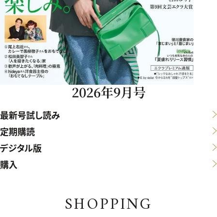
2026年9月号
最新号試し読み
定期購読
デジタル版
購入
SHOPPING