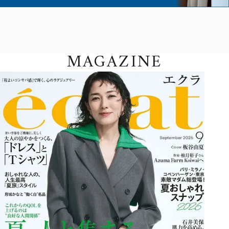
MAGAZINE