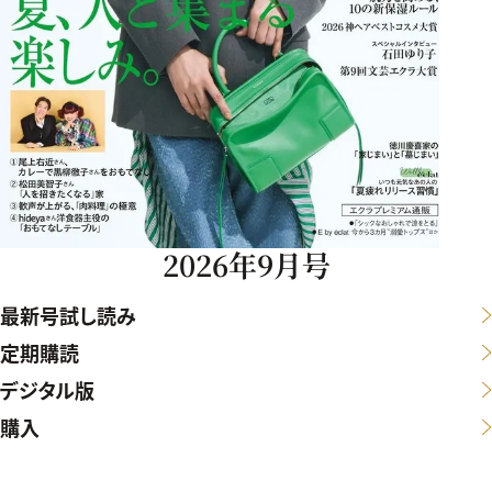
2026年9月号
最新号試し読み
定期購読
デジタル版
購入