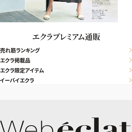
エクラプレミアム通販
売れ筋ランキング
エクラ掲載品
エクラ限定アイテム
イーバイエクラ