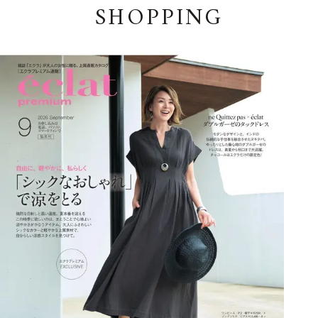
SHOPPING