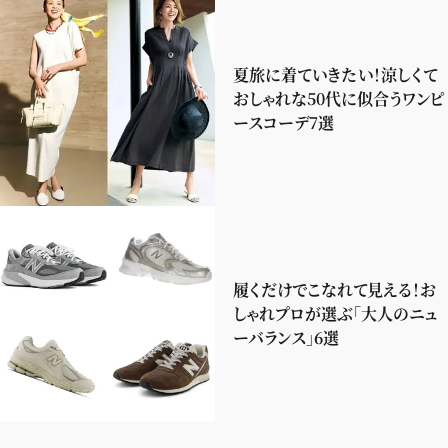
夏旅に着ていきたい！涼しくて
おしゃれな50代に似合うワンピ
ースコーデ7選
履くだけでこなれて見える！お
しゃれプロが選ぶ「大人のニュ
ーバランス」6選