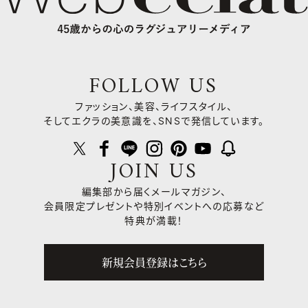
FOLLOW US
ファッション、美容、ライフスタイル、
そしてエクラの美意識を、SNSで発信しています。
JOIN US
編集部から届くメールマガジン、
会員限定プレゼントや
特別イベントへの応募など
特典が満載！
新規会員登録はこちら