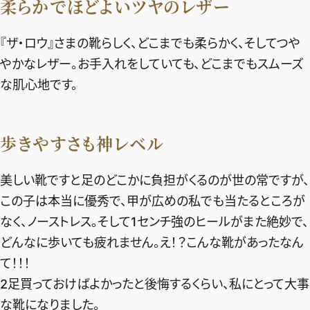
柔らかでほどよいツヤのレザー
『ザ・ロウ』さまの靴らしく、どこまでも柔らかく、そしてつや
やかなレザー。お手入れをしていても、どこまでもスムーズ
な肌心地です。
歩きやすさも神レベル
美しい靴ですと足のどこかに負担がくるのが世の常ですが、
この子は本当に優秀で、甲が広めの私でも当たるところが
なく、ノーストレス。そして1センチ強のヒールがまた絶妙で、
どんなに歩いても疲れません。え！？こんな靴があったなん
て！！！
2足買っておけばよかったと後悔するくらい、私にとって大事
な靴になりました。