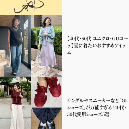
【40代・50代 ユニクロ・GUコー
デ】夏に着たいおすすめアイテ
ム
サンダルやスニーカーなど「GU
シューズ」が万能すぎる！40代・
50代愛用シューズ5選