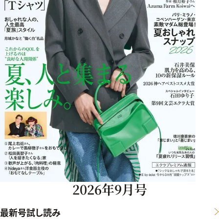
2026年9月号
最新号試し読み