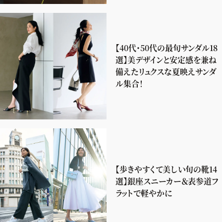
【40代・50代の最旬サンダル18
選】美デザインと安定感を兼ね
備えたリュクスな夏映えサンダ
ル集合！
【歩きやすくて美しい旬の靴14
選】銀座スニーカー＆表参道フ
ラットで軽やかに