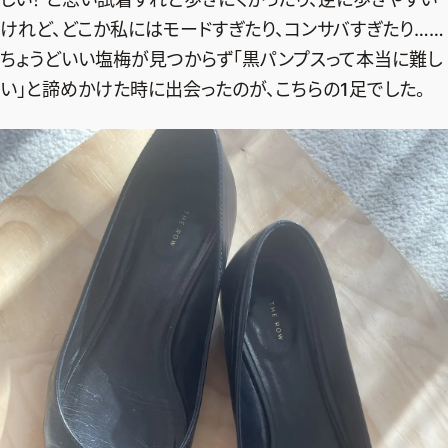
けれど、どこか私にはモードすぎたり、コンサバすぎたり……
ちょうどいい塩梅が見つからず「黒パンプスって本当に難し
い」と諦めかけた時に出会ったのが、こちらの1足でした。
2026年9月号
最新号試し読み
定期購読