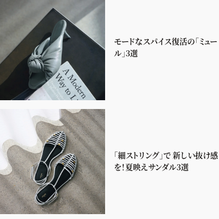
モードなスパイス復活の「ミュー
ル」3選
「細ストリング」で 新しい抜け感
を！夏映えサンダル3選