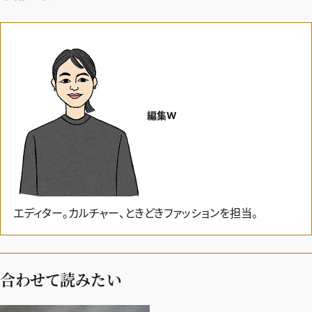
編集W
エディター。カルチャー、ときどきファッションを担当。
合わせて読みたい