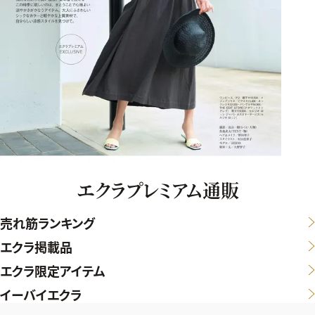
エクラプレミアム通販
売れ筋ランキング
エクラ掲載品
エクラ限定アイテム
イーバイエクラ