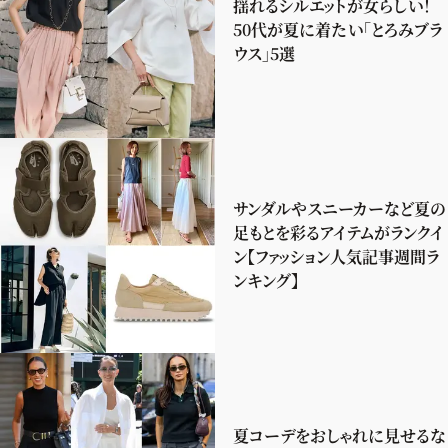
揺れるシルエットが女らしい！
50代が夏に着たい「とろみブラ
ウス」5選
サンダルやスニーカーなど夏の
足もとを彩るアイテムがランクイ
ン【ファッション人気記事週間ラ
ンキング】
夏コーデをおしゃれに見せるな