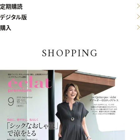
定期購読
デジタル版
購入
SHOPPING