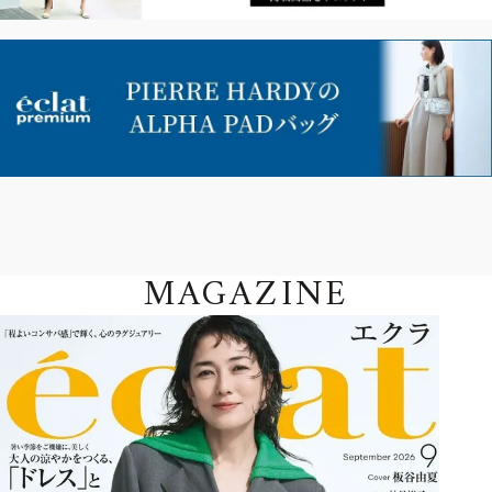
MAGAZINE