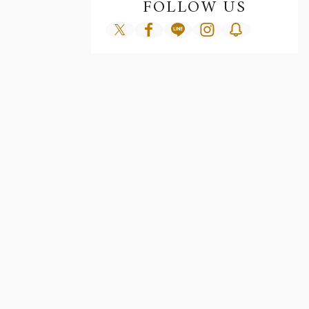
FOLLOW US