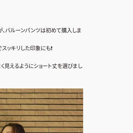
が、バルーンパンツは初めて購入しま
スッキリした印象にも❗️
よく見えるようにショート丈を選びまし