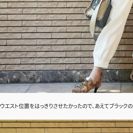
ウエスト位置をはっきりさせたかったので、あえてブラックの