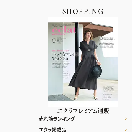
SHOPPING
エクラプレミアム通販
売れ筋ランキング
エクラ掲載品