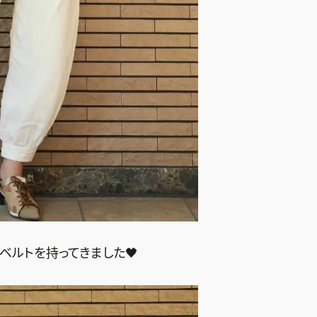
ベルトを持ってきました🖤