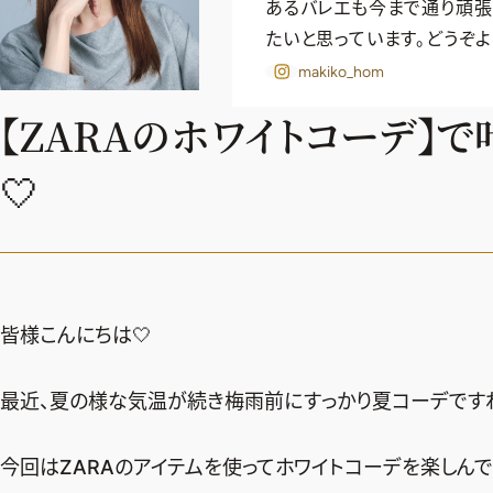
あるバレエも今まで通り頑張
たいと思っています。どうぞよ
makiko_hom
【ZARAのホワイトコーデ】
🤍
皆様こんにちは🤍
最近、夏の様な気温が続き梅雨前にすっかり夏コーデですね
今回はZARAのアイテムを使ってホワイトコーデを楽しんで