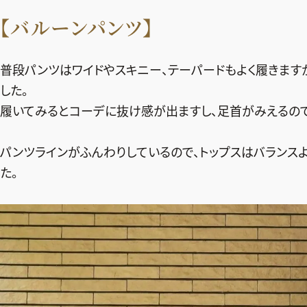
【バルーンパンツ】
普段パンツはワイドやスキニー、テーパードもよく履きます
した。
履いてみるとコーデに抜け感が出ますし、足首がみえるので
パンツラインがふんわりしているので、トップスはバランス
た。