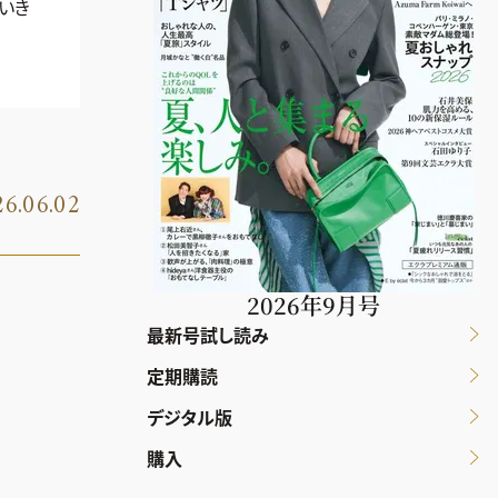
いき
6.06.02
2026年9月号
最新号試し読み
定期購読
デジタル版
購入