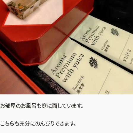
お部屋のお風呂も庭に面しています。
こちらも充分にのんびりできます。