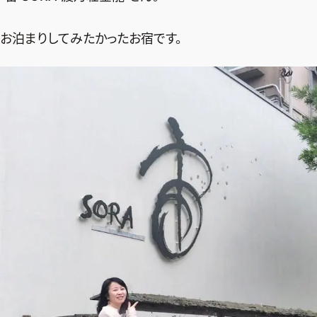
お泊まりしてみたかったお宿です。