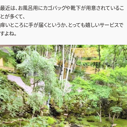
最近は、お風呂用にカゴバッグや靴下が用意されているこ
とが多くて、
痒いところに手が届くというか、とっても嬉しいサービスで
すよね。