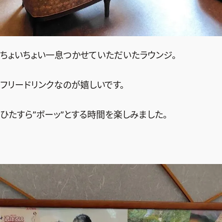
ちょいちょい一息つかせていただいたラウンジ。
フリードリンクなのが嬉しいです。
ひたすら”ボーッ”とする時間を楽しみました。