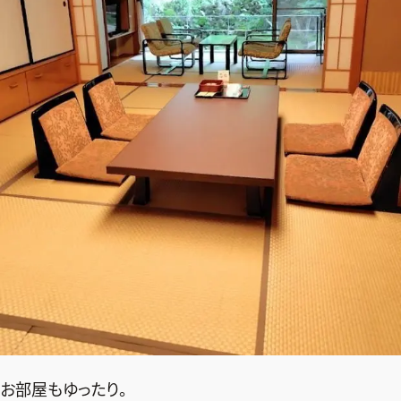
お部屋もゆったり。