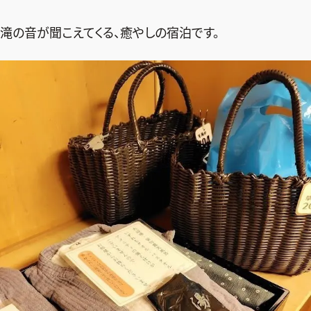
滝の音が聞こえてくる、癒やしの宿泊です。