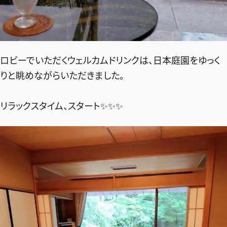
ロビーでいただくウェルカムドリンクは、日本庭園をゆっく
りと眺めながらいただきました。
リラックスタイム、スタート✨✨✨