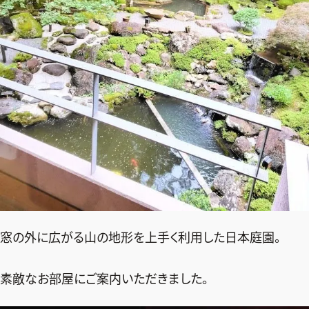
窓の外に広がる山の地形を上手く利用した日本庭園。
素敵なお部屋にご案内いただきました。