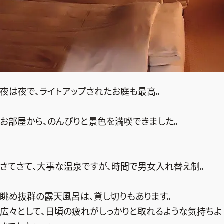
夜は夜で、ライトアップされたお庭も最高。
お部屋から、のんびりと景色を満喫できました。
さてさて、大事な温泉ですが、時間で男女入れ替え制。
眺め抜群の露天風呂は、貸し切りもあります。
広々として、日頃の疲れがしっかりと取れるような気持ちよ