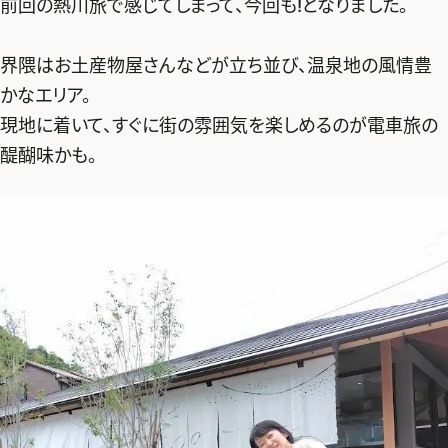
前回の熱川旅で感じてしまって、今回も!となりました。
界隈はお土産物屋さんなどが立ち並び、温泉地の風情豊
かなエリア。
現地に着いて、すぐに街の雰囲気を楽しめるのが電車旅の
醍醐味かも。