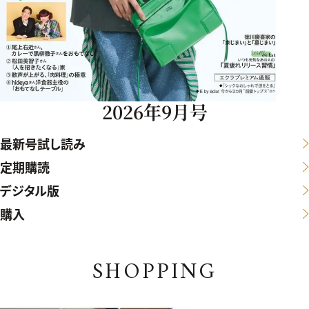
2026年9月号
最新号試し読み
定期購読
デジタル版
購入
SHOPPING