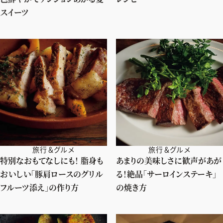
スイーツ
旅行＆グルメ
旅行＆グルメ
特別なおもてなしにも！ 脂身も
あまりの美味しさに歓声があが
おいしい「豚肩ロースのグリル
る！絶品「サーロインステーキ」
フルーツ添え」の作り方
の焼き方