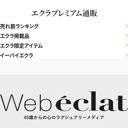
エクラプレミアム通販
売れ筋ランキング
エクラ掲載品
エクラ限定アイテム
イーバイエクラ