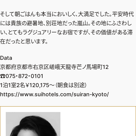
そして朝ごはんも本当においしく、大満足でした。平安時代
には貴族の避暑地、別荘地だった嵐山。その地にふさわし
い、とてもラグジュアリーなお宿ですが、その価値がある滞
在だったと思います。
Data
京都府京都市右京区嵯峨天龍寺芒ノ馬場町12
☎075・872・0101
1泊1室2名￥120,175～（朝食は別途）
https://www.suihotels.com/suiran-kyoto/