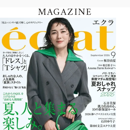
MAGAZINE