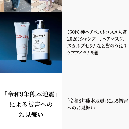
【50代 神ヘアベストコスメ大賞
2026】シャンプー、ヘアマスク、
スカルプセラムなど髪のうねり
ケアアイテム5選
「令和8年熊本地震」による被害
へのお見舞い