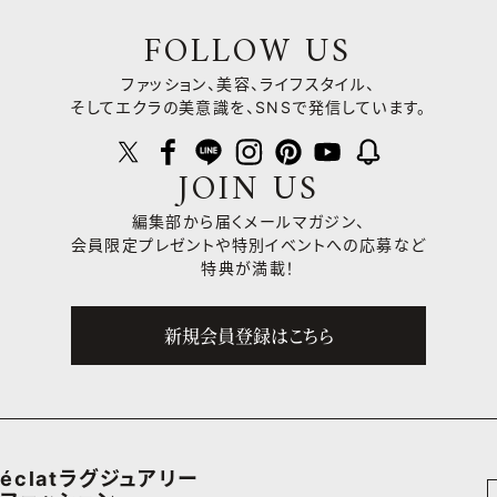
FOLLOW US
ファッション、美容、ライフスタイル、
そしてエクラの美意識を、SNSで発信しています。
JOIN US
編集部から届くメールマガジン、
会員限定プレゼントや
特別イベントへの応募など
特典が満載！
新規会員登録はこちら
éclatラグジュアリー