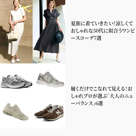
夏旅に着ていきたい！涼しくて
おしゃれな50代に似合うワンピ
ースコーデ7選
履くだけでこなれて見える！お
しゃれプロが選ぶ「大人のニュ
ーバランス」6選