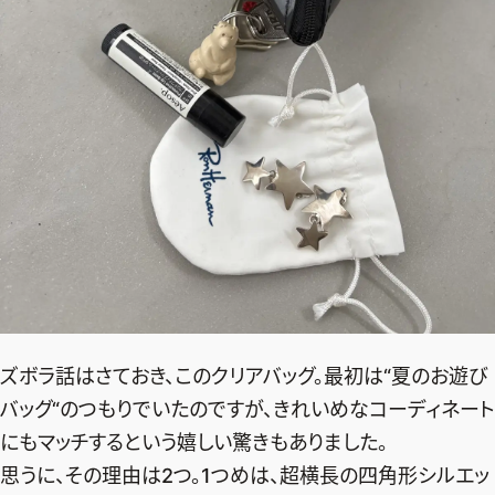
ズボラ話はさておき、このクリアバッグ。最初は“夏のお遊び
バッグ“のつもりでいたのですが、きれいめなコーディネート
にもマッチするという嬉しい驚きもありました。
思うに、その理由は2つ。1つめは、超横長の四角形シルエッ