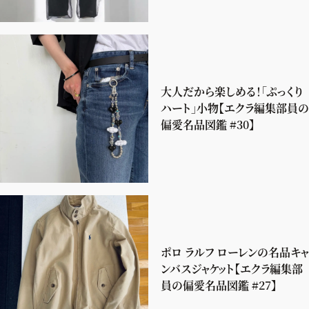
大人だから楽しめる！「ぷっくり
ハート」小物【エクラ編集部員の
偏愛名品図鑑 #30】
ポロ ラルフ ローレンの名品キャ
ンバスジャケット【エクラ編集部
員の偏愛名品図鑑 #27】