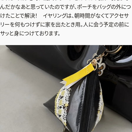
んだかなあと思っていたのですが、ポーチをバッグの外につ
けたことで解決！ イヤリングは、朝時間がなくてアクセサ
リーを何もつけずに家を出たとき用。人に会う予定の前に
サッと身につけております。