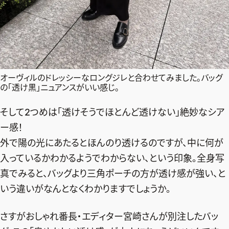
オーヴィルのドレッシーなロングジレと合わせてみました。バッグ
の「透け黒」ニュアンスがいい感じ。
そして2つめは「透けそうでほとんど透けない」絶妙なシア
ー感！
外で陽の光にあたるとほんのり透けるのですが、中に何が
入っているかわかるようでわからない、という印象。全身写
真でみると、バッグより三角ポーチの方が透け感が強い、と
いう違いがなんとなくわかりますでしょうか。
さすがおしゃれ番長・エディター宮崎さんが別注したバッ