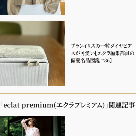
ブランイリスの一粒ダイヤピア
スが可愛い【エクラ編集部員の
偏愛名品図鑑 #36】
「eclat premium(エクラプレミアム)」関連記事