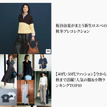
板谷由夏がまとう新生ロエベの
秋冬プレコレクション
PR
【40代・50代ファッション】今から
秋まで活躍！人気の服＆小物ラ
ンキングTOP10