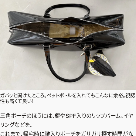
ガバッと開けたところ。ペットボトルを入れてもこんなに余裕。視認
性も高くて良い！
三角ポーチのほうには、鍵やSPF入りのリップバーム、イヤ
リングなどを。
これまで、帰宅時に鍵入りポーチをガサガサ探す時間がな