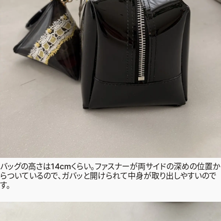
バッグの高さは14cmくらい。ファスナーが両サイドの深めの位置か
らついているので、ガバッと開けられて中身が取り出しやすいので
す。