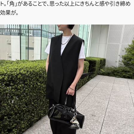
ト。「角」があることで、思った以上にきちんと感や引き締め
効果が。