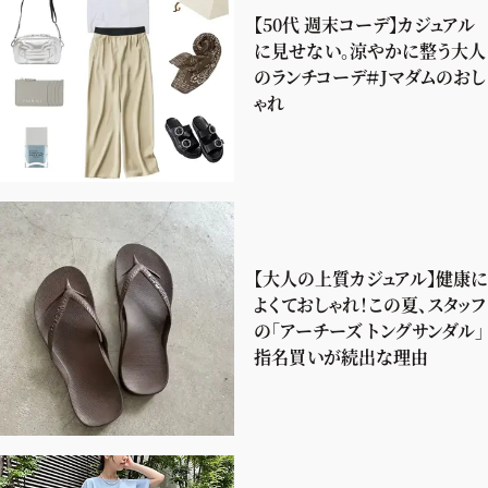
【50代 週末コーデ】カジュアル
に見せない。涼やかに整う大人
のランチコーデ＃Jマダムのおし
ゃれ
【大人の上質カジュアル】健康に
よくておしゃれ！この夏、スタッフ
の「アーチーズ トングサンダル」
指名買いが続出な理由