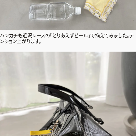
ハンカチも近沢レースの「とりあえずビール」で揃えてみました。テ
ンション上がります。