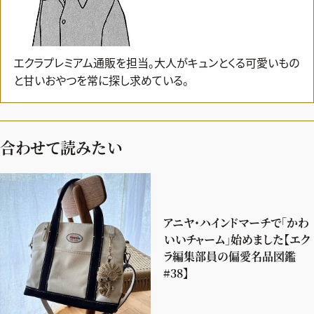
エクラプレミアム通販を担当。大人がキュンとくる可愛いもの
と甘いおやつを常に探し求めている。
合わせて読みたい
アニヤ・ハインドマーチで「かわ
いいチャーム」始めました【エク
ラ編集部員の偏愛名品図鑑
#38】