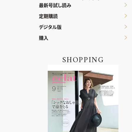
最新号試し読み
定期購読
デジタル版
購入
SHOPPING