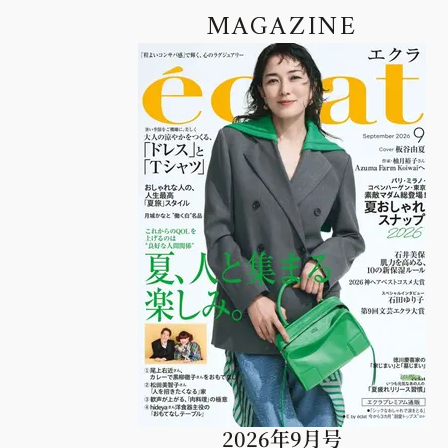
MAGAZINE
2026年9月号