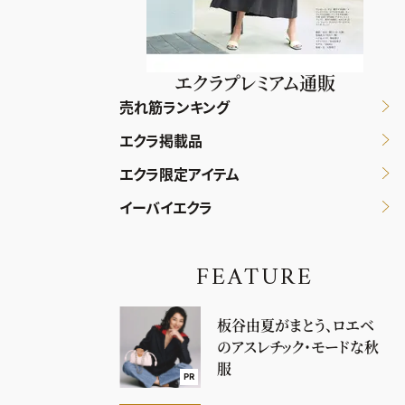
エクラプレミアム通販
売れ筋ランキング
エクラ掲載品
エクラ限定アイテム
イーバイエクラ
FEATURE
板谷由夏がまとう、ロエベ
のアスレチック・モードな秋
服
PR