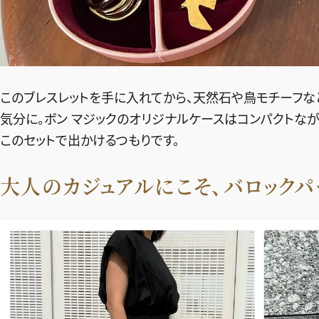
このブレスレットを手に入れてから、天然石や鳥モチーフ
気分に。ボン マジックのオリジナルケースはコンパクトな
このセットで出かけるつもりです。
大人のカジュアルにこそ、バロック