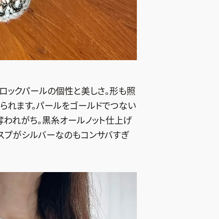
ロックパールの個性と美しさ。形も照
られます。パールをゴールドでつない
奪われがち。黒糸オールノット仕上げ
ラスプがシルバーなのもコンサバすぎ