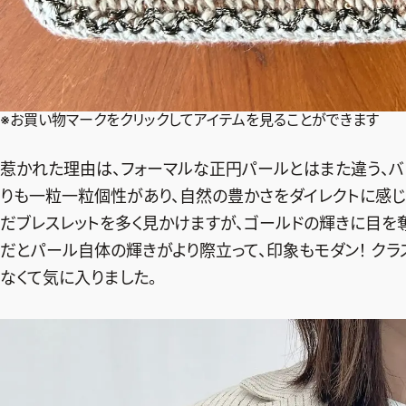
※お買い物マークをクリックしてアイテムを見ることができます
惹かれた理由は、フォーマルな正円パールとはまた違う、バ
りも一粒一粒個性があり、自然の豊かさをダイレクトに感じ
だブレスレットを多く見かけますが、ゴールドの輝きに目を
だとパール自体の輝きがより際立って、印象もモダン！ ク
なくて気に入りました。