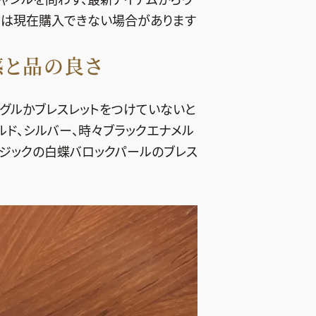
物は現在購入できない場合があります
感と品の良さ
グルかブレスレットをつけていないと
ルド、シルバー、時々ブラックエナメル
マジックの白蝶バロックパールのブレス