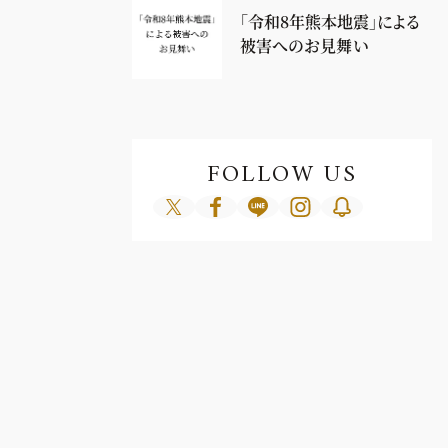
「令和8年熊本地震」による
被害へのお見舞い
FOLLOW US