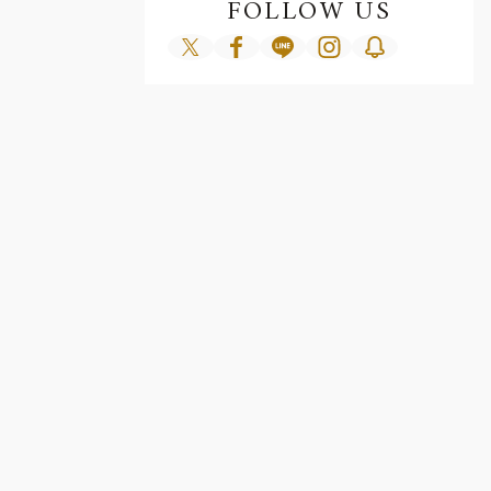
FOLLOW US