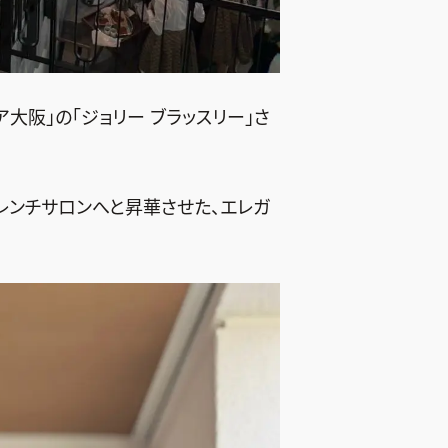
ア大阪」の「ジョリー ブラッスリー」さ
レンチサロンへと昇華させた、エレガ