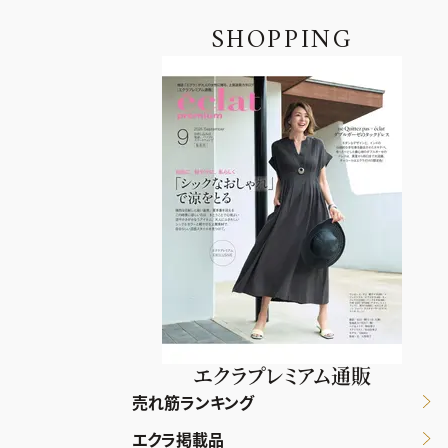
SHOPPING
エクラプレミアム通販
売れ筋ランキング
エクラ掲載品