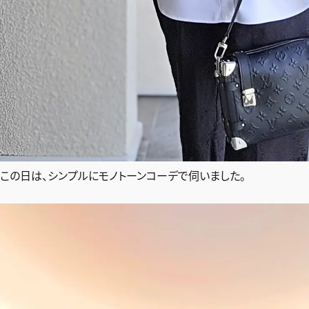
この日は、シンプルにモノトーンコーデで伺いました。