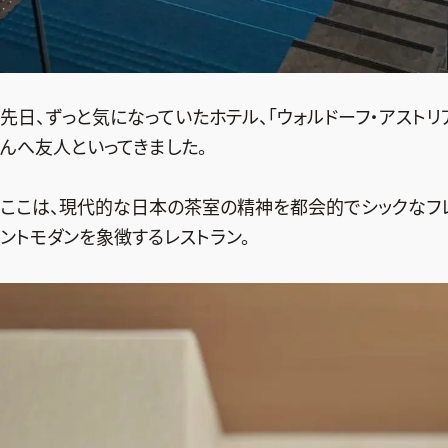
先日、ずっと気になっていたホテル、「ウォルドーフ・アストリ
んへ友人といってきました。
ここは、現代的な日本の茶室の精神を都会的でシックなフ
ントモダンを象徴するレストラン。