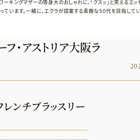
ワーキングマザーの等身大のおしゃれに、「クスッ」と笑えるエッ
っています。一緒に、エクラが提案する素敵な50代を目指して
ーフ・アストリア大阪ラ
202
フレンチブラッスリー