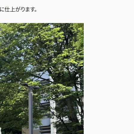
に仕上がります。