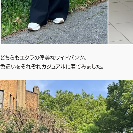
どちらもエクラの優美なワイドパンツ。
色違いをそれぞれカジュアルに着てみました。