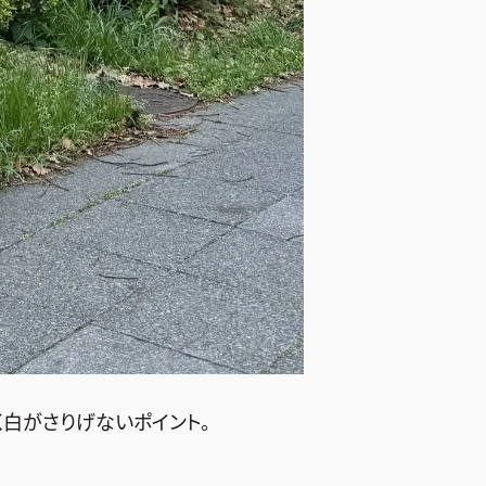
く白がさりげないポイント。