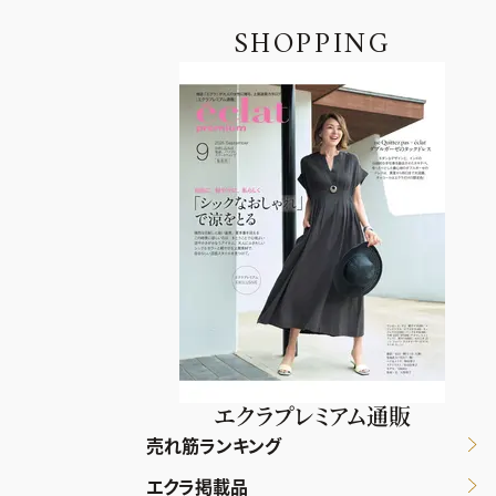
SHOPPING
エクラプレミアム通販
売れ筋ランキング
エクラ掲載品