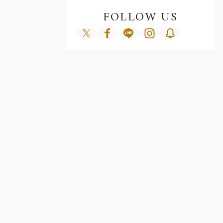
FOLLOW US