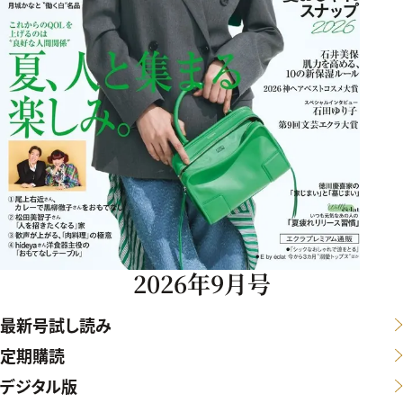
2026年9月号
最新号試し読み
定期購読
デジタル版