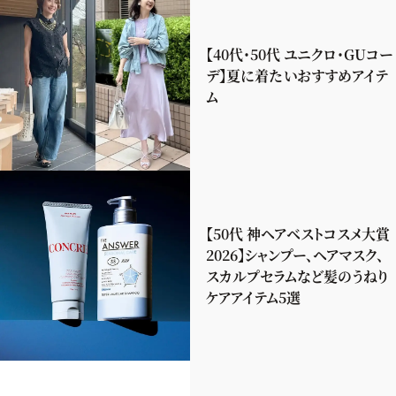
【40代・50代 ユニクロ・GUコー
デ】夏に着たいおすすめアイテ
ム
【50代 神ヘアベストコスメ大賞
2026】シャンプー、ヘアマスク、
スカルプセラムなど髪のうねり
ケアアイテム5選