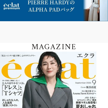
MAGAZINE