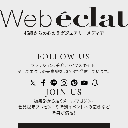
FOLLOW US
ファッション、美容、ライフスタイル、
そしてエクラの美意識を、SNSで発信しています。
JOIN US
編集部から届くメールマガジン、
会員限定プレゼントや
特別イベントへの応募など
特典が満載！