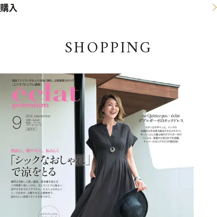
購入
SHOPPING