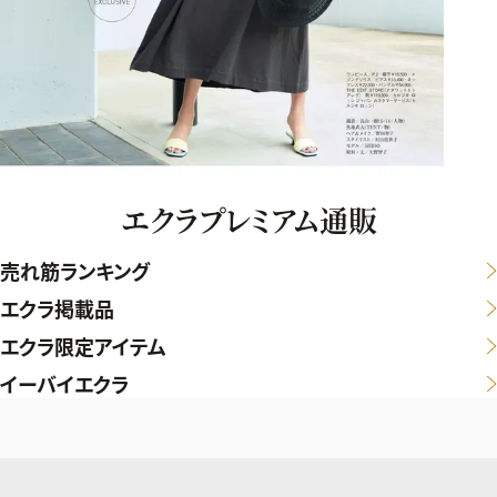
エクラプレミアム通販
売れ筋ランキング
エクラ掲載品
エクラ限定アイテム
イーバイエクラ