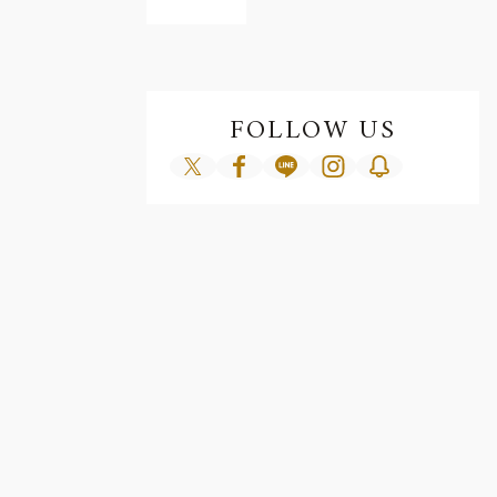
FOLLOW US