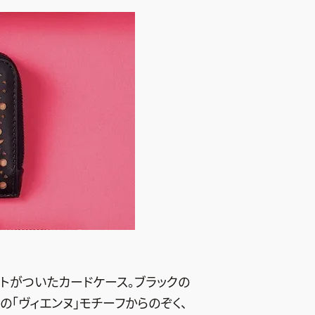
トがついたカードケース。ブラックの
「ヴィエンヌ」モチーフからのぞく、