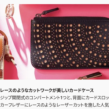
レースのようなカットワークが
美しいカードケース
ジップ開閉式のコンパートメント1つと、背面にカードスロッ
カーフレザーにレースのようなレーザーカットを施した人気の