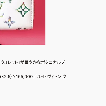
・ウォレット」が華やかなボタニカルプ
×2.5）￥165,000／ルイ・ヴィトン ク