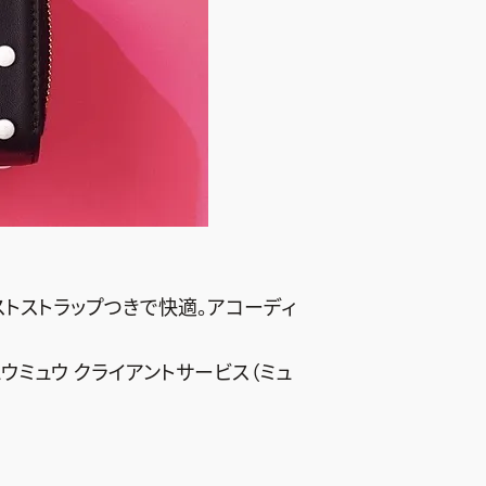
ストストラップつきで快適。アコーディ
／ミュウミュウ クライアントサービス（ミュ