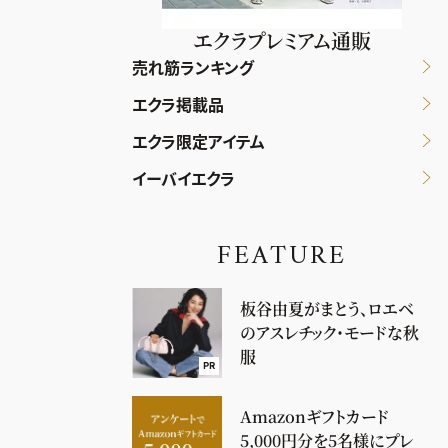
エクラプレミアム通販
売れ筋ランキング
エクラ掲載品
エクラ限定アイテム
イーバイエクラ
FEATURE
板谷由夏がまとう、ロエベ
のアスレチック・モードな秋
服
PR
Amazonギフトカード
5,000円分を5名様にプレ