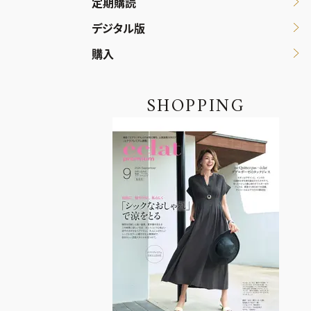
定期購読
デジタル版
購入
SHOPPING