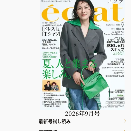
2026年9月号
最新号試し読み