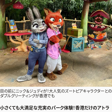
目の前にニック＆ジュディが！大人気のズートピアキャラクターとの
ダブルグリーティングが香港でも
小さくても大満足な充実のパーク体験！香港だけのアトラ