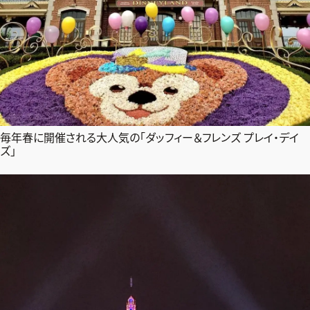
毎年春に開催される大人気の「ダッフィー＆フレンズ プレイ・デイ
ズ」