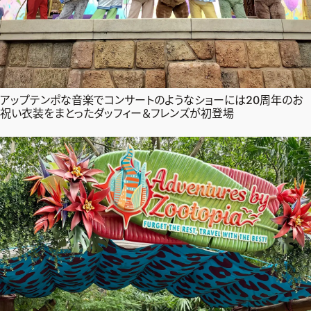
アップテンポな音楽でコンサートのようなショーには20周年のお
祝い衣装をまとったダッフィー＆フレンズが初登場