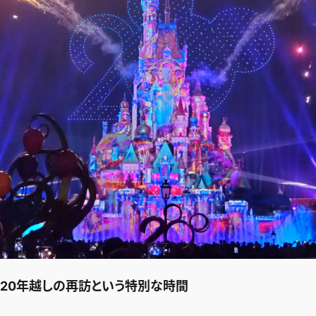
20年越しの再訪という特別な時間