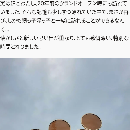
実は妹とわたし、20年前のグランドオープン時にも訪れて
いました。そんな記憶も少しずつ薄れていた中で、まさか再
び、しかも甥っ子姪っ子と一緒に訪れることができるなん
て....
懐かしさと新しい思い出が重なり、とても感慨深い、特別な
時間となりました。