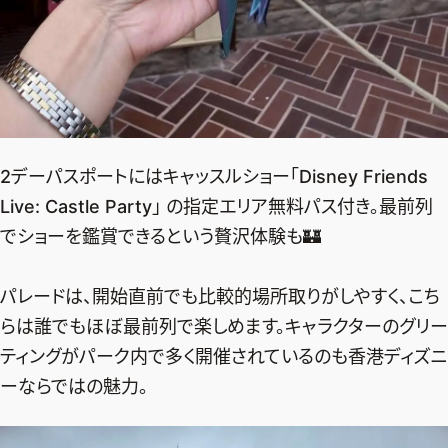
2デーパスポートにはキャッスルショー「Disney Friends
Live: Castle Party」 の指定エリア無料パス付き。最前列
でショーを鑑賞できるという贅沢体験も🏰
パレードは、開始直前でも比較的場所取りがしやすく、こち
らは誰でもほぼ最前列で楽しめます。キャラクターのグリー
ティングがパーク内で多く開催されているのも香港ディズニ
ーならではの魅力。