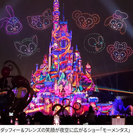
ダッフィー＆フレンズの笑顔が夜空に広がるショー「モーメンタス」