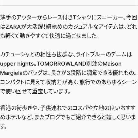
薄手のアウターからレース付きTシャツにスニーカー、今回
はZARAが大活躍！綺麗めのカジュアルなアイテムは、どれ
も軽くて動きやすくて快適に過ごせました。
カチューシャとの相性も抜群な、ライトブルーのデニムは
upper hights。TOMORROWLAND別注のMaison
Margielaのバッグは、長さが3段階に調節できる優れもの。
コンパクトに見えて収納力が高く、旅行でのあらゆるシーン
で使い回せて重宝しています。
香港の街歩きや、子供連れでのコスパや立地の良いおすす
めホテルなど、またブログでもご紹介できると嬉しく思いま
す。