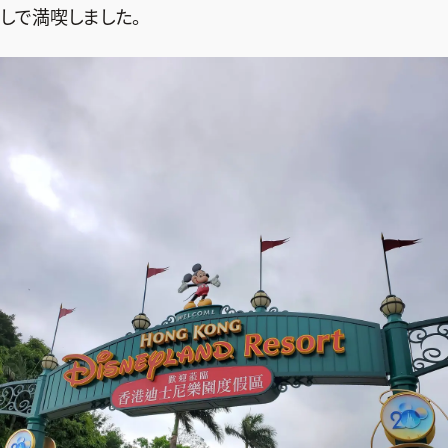
しで満喫しました。