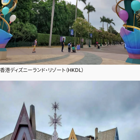
香港ディズニーランド・リゾート（HKDL）