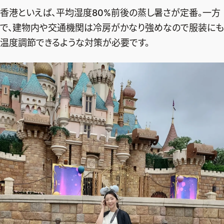
香港といえば、平均湿度80%前後の蒸し暑さが定番。一方
で、建物内や交通機関は冷房がかなり強めなので服装にも
温度調節できるような対策が必要です。