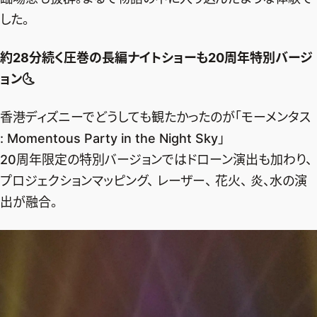
した。
約28分続く圧巻の長編ナイトショーも20周年特別バージ
ョン🌜️
香港ディズニーでどうしても観たかったのが「モーメンタス
: Momentous Party in the Night Sky」
20周年限定の特別バージョンではドローン演出も加わり、
プロジェクションマッピング、 レーザー、 花火、 炎、水の演
出が融合。