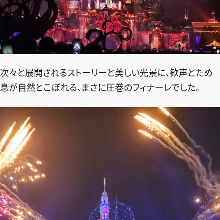
次々と展開されるストーリーと美しい光景に、歓声とため
息が自然とこぼれる、まさに圧巻のフィナーレでした。