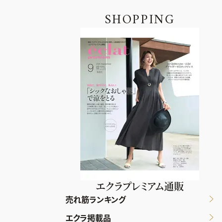
SHOPPING
エクラプレミアム通販
売れ筋ランキング
エクラ掲載品