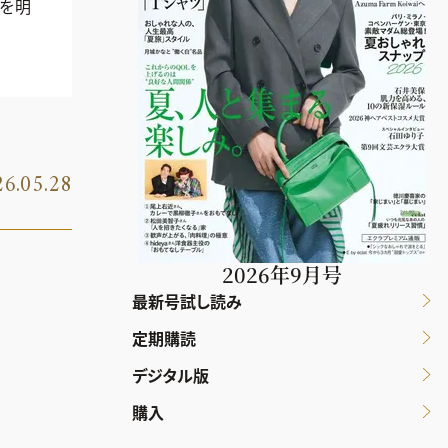
日を明
6.05.28
2026年9月号
最新号試し読み
定期購読
デジタル版
購入