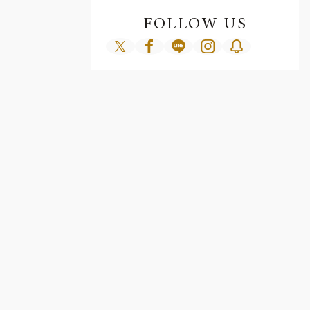
FOLLOW US