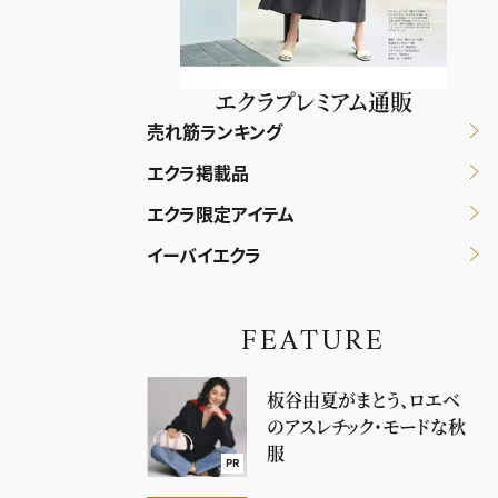
エクラプレミアム通販
売れ筋ランキング
エクラ掲載品
エクラ限定アイテム
イーバイエクラ
FEATURE
板谷由夏がまとう、ロエベ
のアスレチック・モードな秋
服
PR