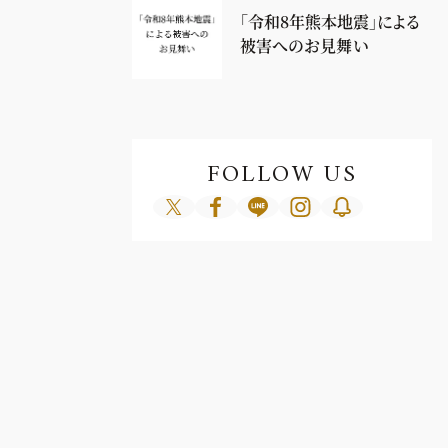
「令和8年熊本地震」による
被害へのお見舞い
FOLLOW US