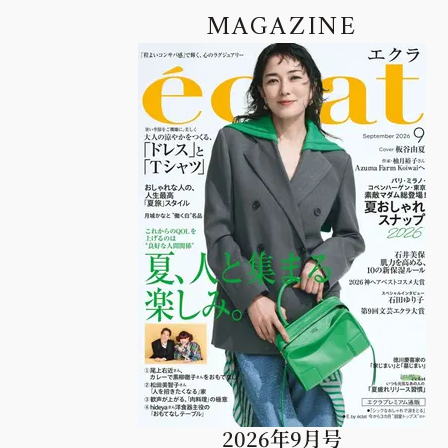
MAGAZINE
2026年9月号