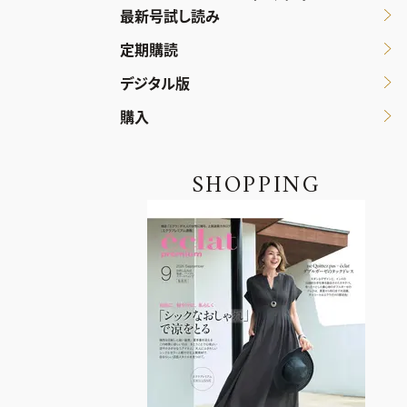
最新号試し読み
定期購読
デジタル版
購入
SHOPPING