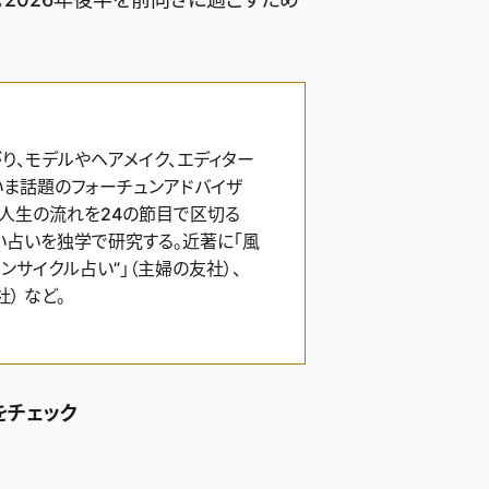
り、モデルやヘアメイク、エディター
ま話題のフォーチュンアドバイザ
、人生の流れを24の節目で区切る
い占いを独学で研究する。近著に「風
ンサイクル占い”」（主婦の友社）、
） など。
をチェック