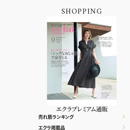
SHOPPING
エクラプレミアム通販
売れ筋ランキング
エクラ掲載品