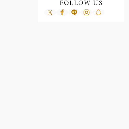
FOLLOW US