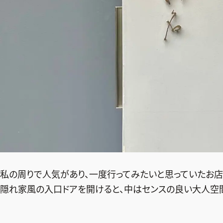
私の周りで人気があり、一度行ってみたいと思っていたお店
隠れ家風の入口ドアを開けると、中はセンスの良い大人空