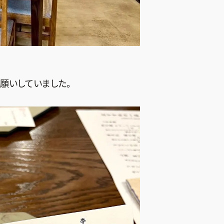
願いしていました。