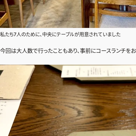
私たち7人のために、中央にテーブルが用意されていました
今回は大人数で行ったこともあり、事前にコースランチをお