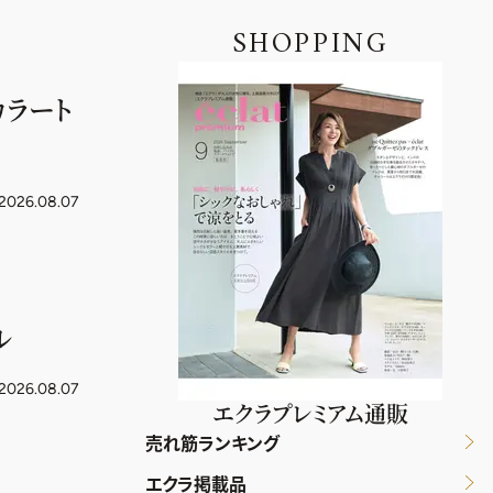
SHOPPING
カラート
2026.08.07
ル
2026.08.07
エクラプレミアム通販
売れ筋ランキング
エクラ掲載品