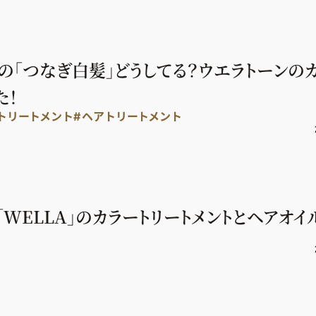
の「つなぎ白髪」どうしてる？ウエラトーンの
た！
トリートメント
#ヘアトリートメント
WELLA」のカラートリートメントとヘアオイ