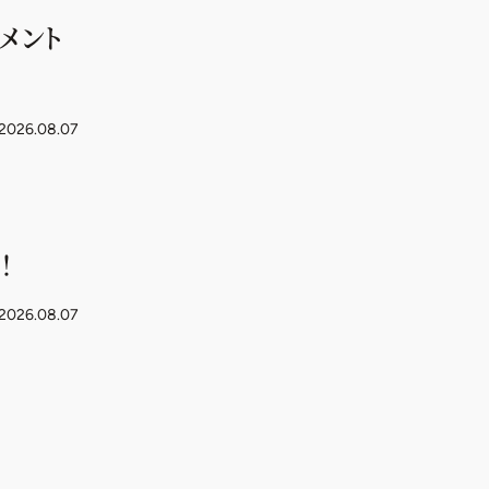
メント
2026.08.07
！
2026.08.07