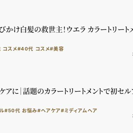
伸びかけ白髪の救世主！ウエラ カラートリート
代 コスメ
#40代 コスメ
#美容
白髪ケアに｜話題のカラートリートメントで初セル
イル
#50代 お悩み
#ヘアケア
#ミディアムヘア