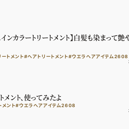
スインカラートリートメント】白髪も染まって艶
リートメント
#ヘアトリートメント
#ウエラヘアアイテム2608
トメント、使ってみたよ
トメント
#ウエラヘアアイテム2608