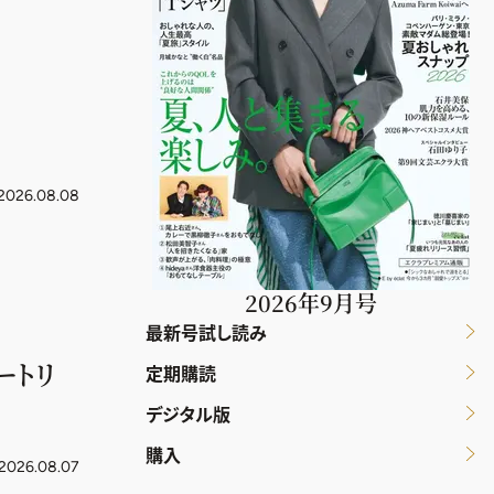
2026.08.08
2026年9月号
最新号試し読み
ートリ
定期購読
デジタル版
購入
2026.08.07