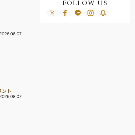
FOLLOW US
2026.08.07
メント
2026.08.07