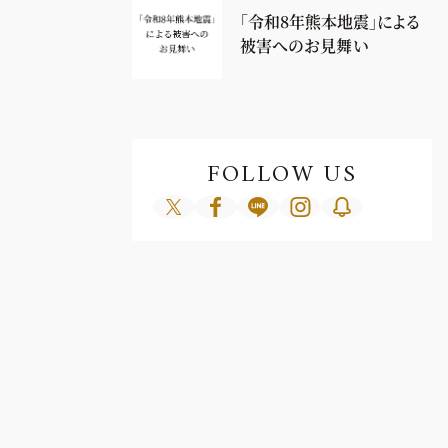
「令和8年熊本地震」による
被害へのお見舞い
FOLLOW US