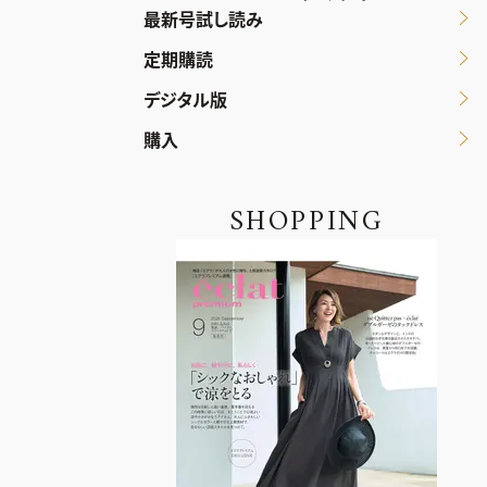
最新号試し読み
定期購読
デジタル版
購入
SHOPPING