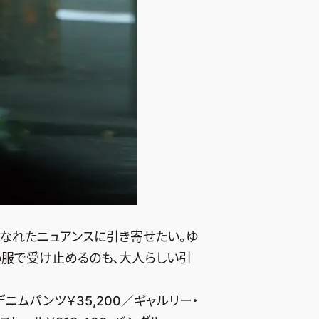
なれたニュアンスに引き寄せたい。ゆ
い服で受け止めるのも、大人らしい引
デニムパンツ￥35,200／ギャルリー・