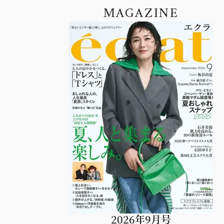
MAGAZINE
2026年9月号