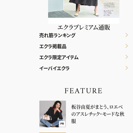
エクラプレミアム通販
売れ筋ランキング
エクラ掲載品
エクラ限定アイテム
イーバイエクラ
FEATURE
板谷由夏がまとう、ロエベ
のアスレチック・モードな秋
服
PR