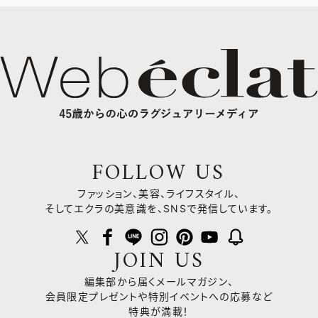
FOLLOW US
ファッション、美容、ライフスタイル、
そしてエクラの美意識を、SNSで発信しています。
JOIN US
編集部から届くメールマガジン、
会員限定プレゼントや
特別イベントへの応募など
特典が満載！