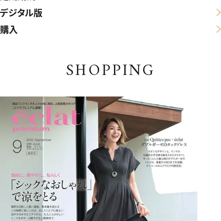
デジタル版
購入
SHOPPING