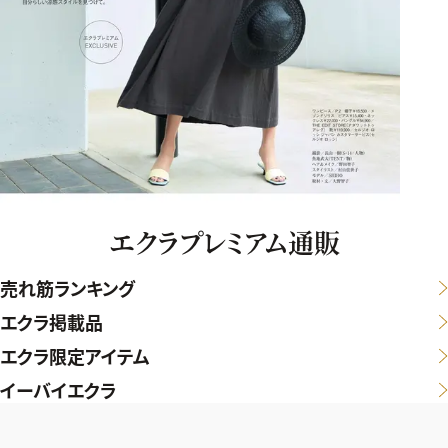
エクラプレミアム通販
売れ筋ランキング
エクラ掲載品
エクラ限定アイテム
イーバイエクラ