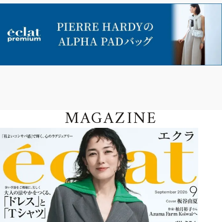
MAGAZINE