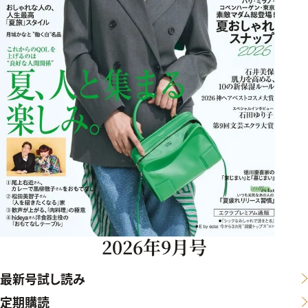
2026年9月号
最新号試し読み
定期購読