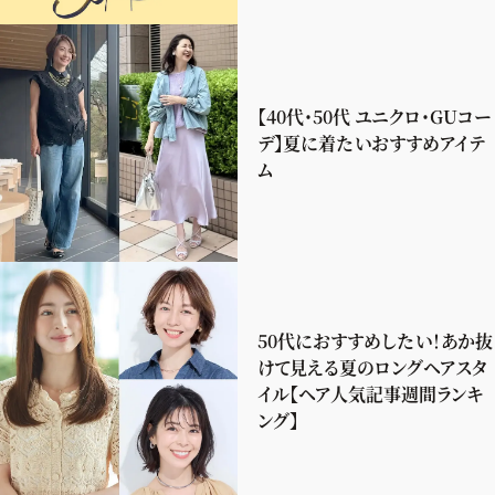
【40代・50代 ユニクロ・GUコー
デ】夏に着たいおすすめアイテ
ム
50代におすすめしたい！あか抜
けて見える夏のロングヘアスタ
イル【ヘア人気記事週間ランキ
ング】