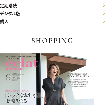
定期購読
デジタル版
購入
SHOPPING