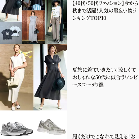
【40代・50代ファッション】今から
秋まで活躍！人気の服＆小物ラ
ンキングTOP10
夏旅に着ていきたい！涼しくて
おしゃれな50代に似合うワンピ
ースコーデ7選
履くだけでこなれて見える！お