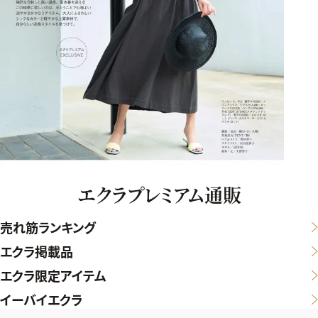
エクラプレミアム通販
売れ筋ランキング
エクラ掲載品
エクラ限定アイテム
イーバイエクラ