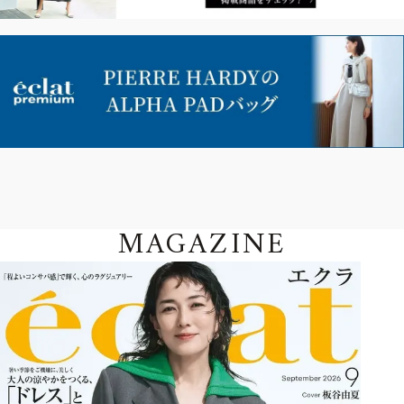
MAGAZINE