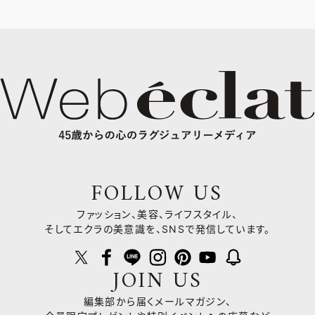
FOLLOW US
ファッション、美容、ライフスタイル、
そしてエクラの美意識を、SNSで発信しています。
JOIN US
編集部から届くメールマガジン、