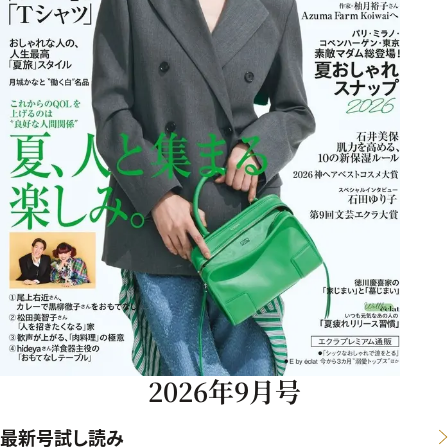
2026年9月号
最新号試し読み