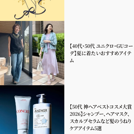
【40代・50代 ユニクロ・GUコー
デ】夏に着たいおすすめアイテ
ム
【50代 神ヘアベストコスメ大賞
2026】シャンプー、ヘアマスク、
スカルプセラムなど髪のうねり
ケアアイテム5選