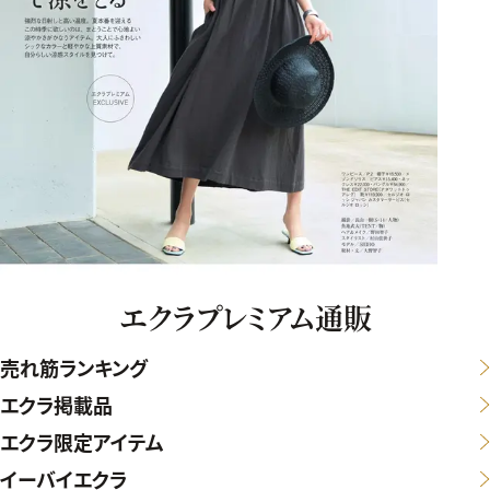
エクラプレミアム通販
売れ筋ランキング
エクラ掲載品
エクラ限定アイテム
イーバイエクラ