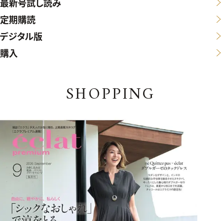
最新号試し読み
定期購読
デジタル版
購入
SHOPPING