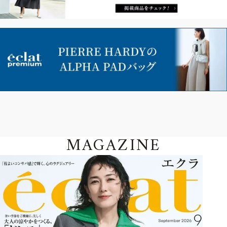
MAGAZINE