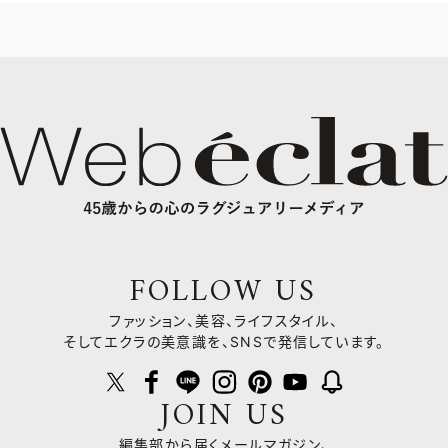
FOLLOW US
ファッション、美容、ライフスタイル、
そしてエクラの美意識を、SNSで発信しています。
JOIN US
編集部から届くメールマガジン、