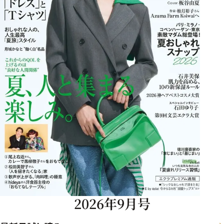
2026年9月号