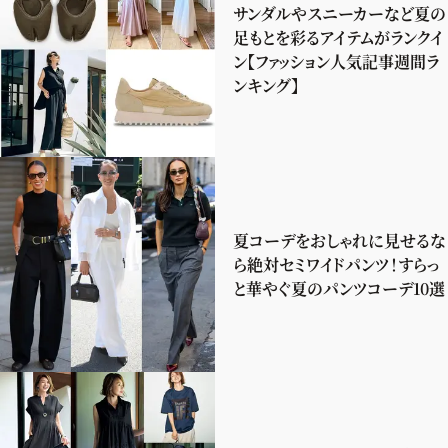
サンダルやスニーカーなど夏の
足もとを彩るアイテムがランクイ
ン【ファッション人気記事週間ラ
ンキング】
夏コーデをおしゃれに見せるな
ら絶対セミワイドパンツ！すらっ
と華やぐ夏のパンツコーデ10選