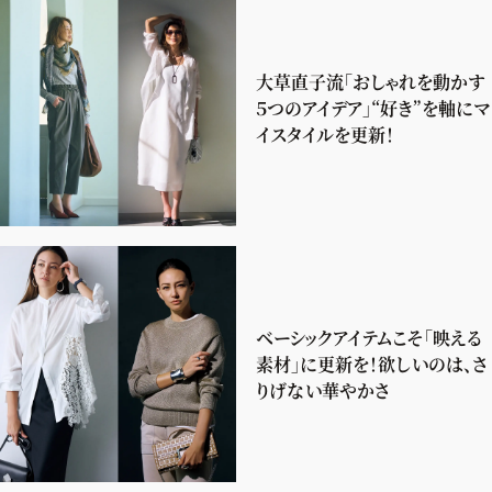
大草直子流「おしゃれを動かす
５つのアイデア」“好き”を軸にマ
イスタイルを更新！
ベーシックアイテムこそ「映える
素材」に更新を！欲しいのは、さ
りげない華やかさ