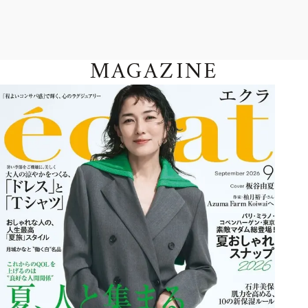
MAGAZINE