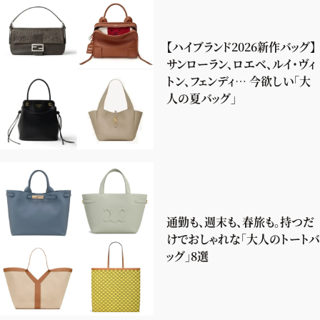
【ハイブランド2026新作バッグ】
サンローラン、ロエベ、ルイ・ヴィ
トン、フェンディ… 今欲しい「大
人の夏バッグ」
通勤も、週末も、春旅も。持つだ
けでおしゃれな「大人のトートバ
ッグ」8選