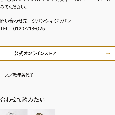
みてください。
問い合わせ先／ジバンシィ ジャパン
TEL／0120-218-025
公式オンラインストア
文／政年美代子
合わせて読みたい