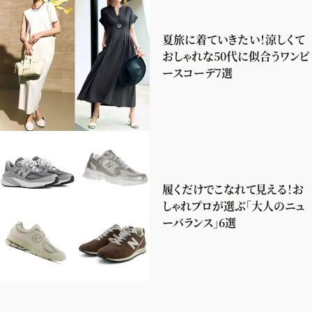
夏旅に着ていきたい！涼しくて
おしゃれな50代に似合うワンピ
ースコーデ7選
履くだけでこなれて見える！お
しゃれプロが選ぶ「大人のニュ
ーバランス」6選