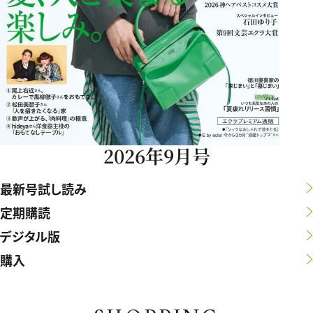
2026年9月号
最新号試し読み
定期購読
デジタル版
購入