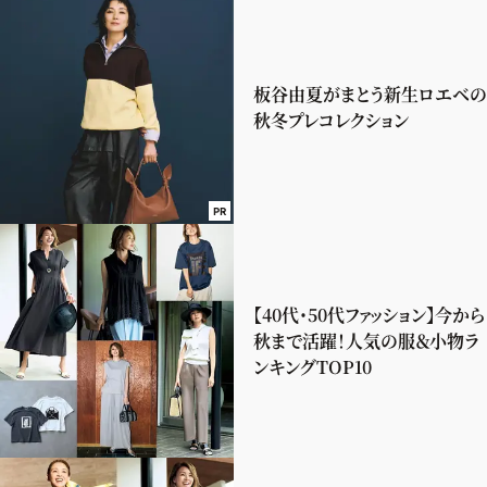
板谷由夏がまとう新生ロエベの
秋冬プレコレクション
PR
【40代・50代ファッション】今から
秋まで活躍！人気の服＆小物ラ
ンキングTOP10