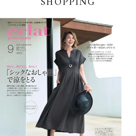
SHOPPING