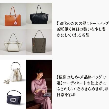
【50代のための働くトートバッグ
8選】働く毎日の装いを少し豊
かにしてくれる名品
【観劇のための「品格バッグ」7
選】コーディネートの仕上げに
ふさわしい！そのきらめきが、非
日常を彩る