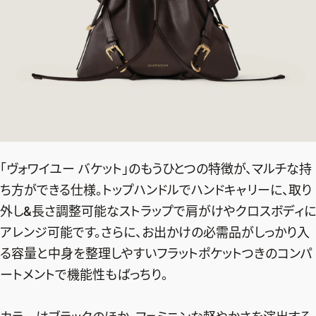
「ヴォワイユー バケット」のもうひとつの特徴が、マルチな持
ち方ができる仕様。トップハンドルでハンドキャリーに、取り
外し&長さ調整可能なストラップで肩がけやクロスボディに
アレンジ可能です。さらに、お出かけの必需品がしっかり入
る容量と中身を整理しやすいフラットポケットつきのコンパ
ートメントで機能性もばっちり。