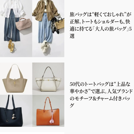
旅バッグは“軽くておしゃれ”が
正解。トートもショルダーも、快
適に持てる「大人の旅バッグ」5
選
50代のトートバッグは“上品な
華やかさ”で選ぶ。人気ブランド
のモチーフ＆チャーム付きバッ
グ