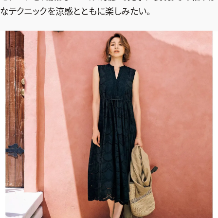
なテクニックを涼感とともに楽しみたい。