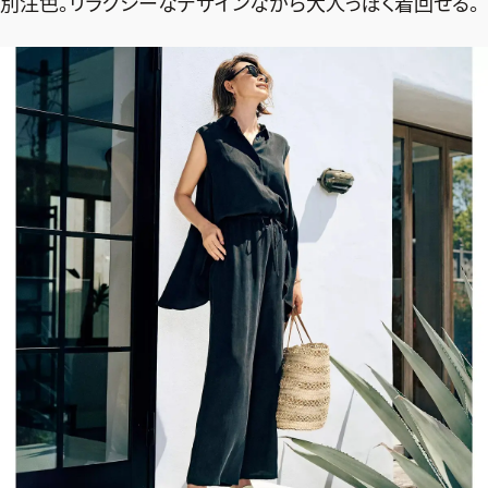
別注色。リラクシーなデザインながら大人っぽく着回せる。