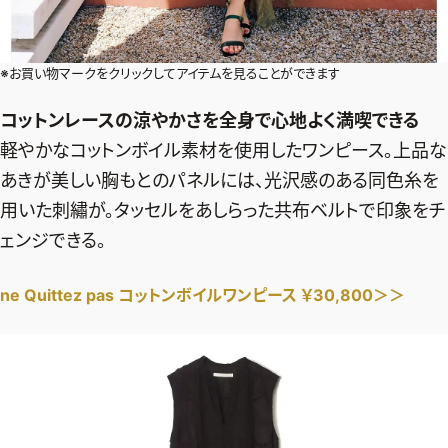
※お買い物マークをクリックしてアイテムを見ることができます
コットンレースの涼やかさを全身で心地よく満喫できる
軽やかなコットンボイル素材を使用したワンピース。上品な
あきが美しい胸もとのパネルには、光沢感のある同色糸を
用いた刺繡が。タッセルをあしらった共布ベルトで印象をチ
ェンジできる。
ne Quittez pas コットンボイルワンピース ￥30,800＞＞