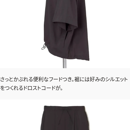
さっとかぶれる便利なフードつき。裾には好みのシルエット
をつくれるドロストコードが。