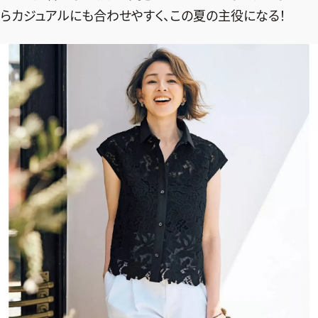
らカジュアルにも合わせやすく、この夏の主役になる！
2026年9月号
最新号試し読み
定期購読