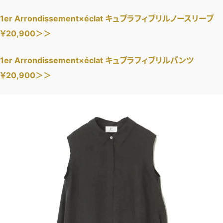
1er Arrondissement×éclat キュプラフィブリルノースリーブ
￥20,900＞＞
1er Arrondissement×éclat キュプラフィブリルパンツ
￥20,900＞＞