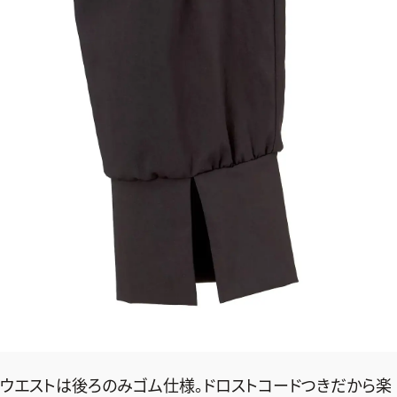
ウエストは後ろのみゴム仕様。ドロストコードつきだから楽