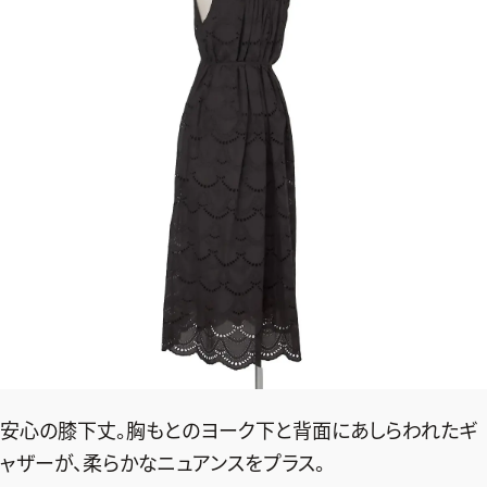
安心の膝下丈。胸もとのヨーク下と背面にあしらわれたギ
ャザーが、柔らかなニュアンスをプラス。