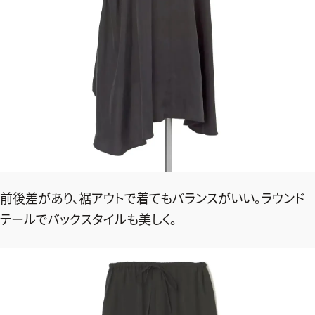
前後差があり、裾アウトで着てもバランスがいい。ラウンド
テールでバックスタイルも美しく。