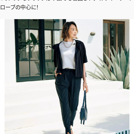
ローブの中心に！