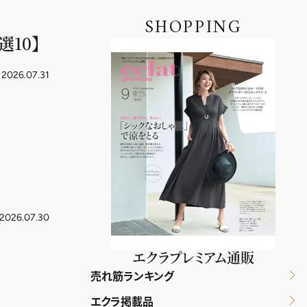
SHOPPING
10】
2026.07.31
2026.07.30
エクラプレミアム通販
売れ筋ランキング
エクラ掲載品