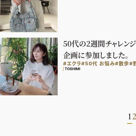
50代の2週間チャレンジ
企画に参加しました。
#エクラ
#50代 お悩み
#散歩
#
TOSHIMI
1