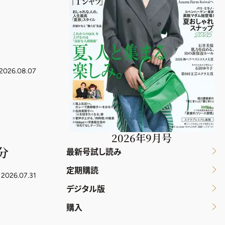
2026.08.07
2026年9月号
分
最新号試し読み
定期購読
2026.07.31
デジタル版
購入