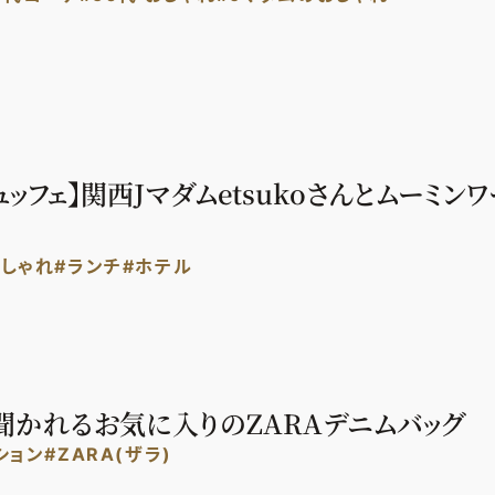
ッフェ】関西Jマダムetsukoさんとムーミン
おしゃれ
#ランチ
#ホテル
ず聞かれるお気に入りのZARAデニムバッグ
ション
#ZARA(ザラ)