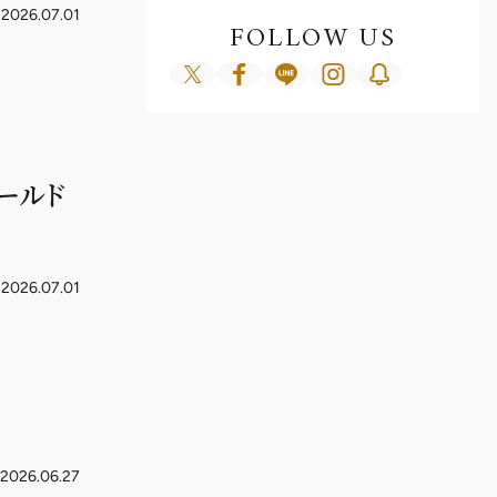
2026.07.01
FOLLOW US
ワールド
2026.07.01
2026.06.27