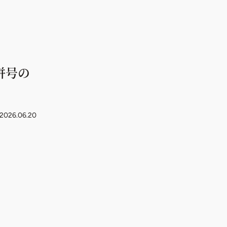
合併号の
2026.06.20