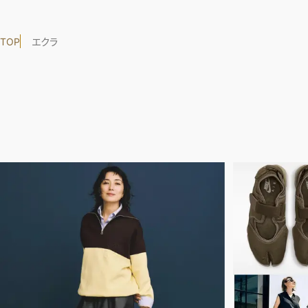
TOP
エクラ