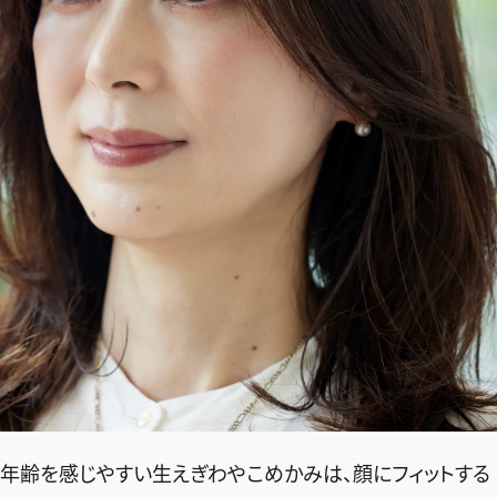
年齢を感じやすい生えぎわやこめかみは、顔にフィットする