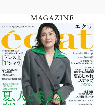
MAGAZINE