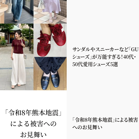
サンダルやスニーカーなど「GU
シューズ」が万能すぎる！40代・
50代愛用シューズ5選
「令和8年熊本地震」による被害
へのお見舞い