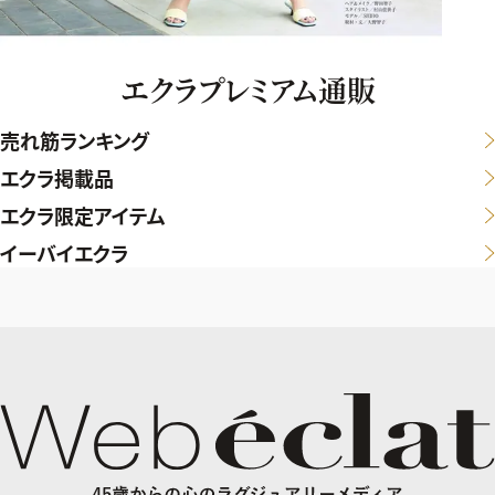
エクラプレミアム通販
売れ筋ランキング
エクラ掲載品
エクラ限定アイテム
イーバイエクラ