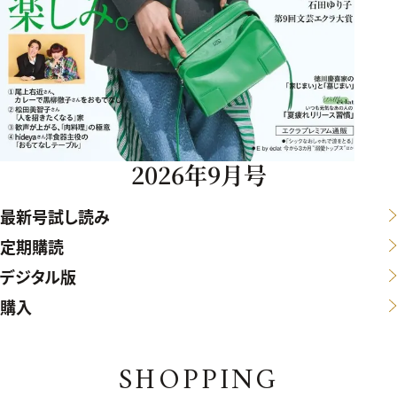
2026年9月号
最新号試し読み
定期購読
デジタル版
購入
SHOPPING