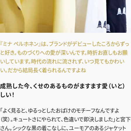
『ミナ ペルホネン』は、ブランドがデビューしたころからずっ
と好き。ものづくりへの愛が深いんです。時折お直しもお願
いしています。時代の流れに流されず、いつ見てもかわい
い。だから結局長く着られるんですよね
成熟した今、くせのあるものがますます愛（いと）
しい！
「よく見ると、ゆるっとしたおばけのモチーフなんですよ
（笑）。キュートさにやられて、色違いで即決しました」と宮下
さん。シックな黒の着こなしに、ユーモアのあるジャケット