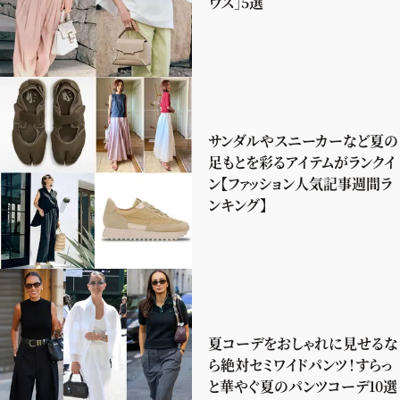
ウス」5選
サンダルやスニーカーなど夏の
足もとを彩るアイテムがランクイ
ン【ファッション人気記事週間ラ
ンキング】
夏コーデをおしゃれに見せるな
ら絶対セミワイドパンツ！すらっ
と華やぐ夏のパンツコーデ10選