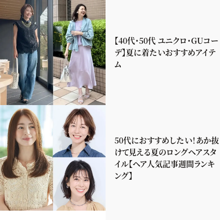
【40代・50代 ユニクロ・GUコー
デ】夏に着たいおすすめアイテ
ム
50代におすすめしたい！あか抜
けて見える夏のロングヘアスタ
イル【ヘア人気記事週間ランキ
ング】