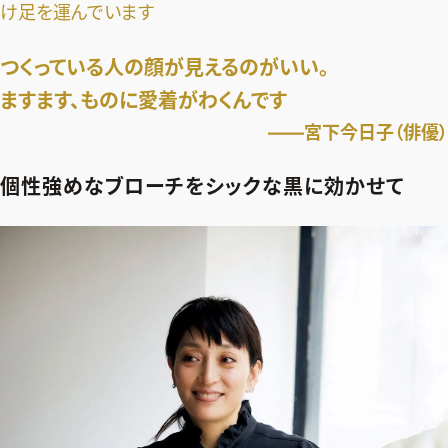
け足を運んでいます
つくっている人の顔が見えるのがいい。
ますます、ものに愛着がわくんです
――宮下今日子（俳優）
個性強めなブローチをシックな黒に効かせて