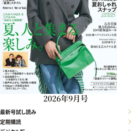
2026年9月号
最新号試し読み
定期購読