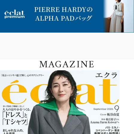
MAGAZINE