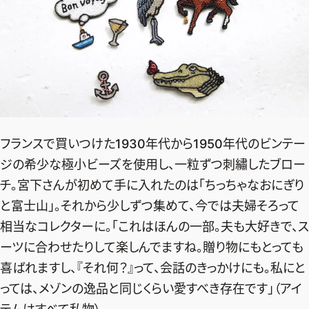
フランスで買いつけた1930年代から1950年代のビンテー
ジの希少な極小ビーズを使用し、一粒ずつ刺繡したブロー
チ。宮下さんが初めて手に入れたのは「ちっちゃなおにぎり
と富士山」。それから少しずつ集めて、今では夫婦そろって
相当なコレクターに。「これはほんの一部。夫も大好きで、ス
ーツに合わせたりして楽しんでますね。贈り物にもとっても
喜ばれますし、『それ何？』って、会話のきっかけにも。私にと
っては、メゾンの逸品と同じくらい愛すべき存在です」（アイ