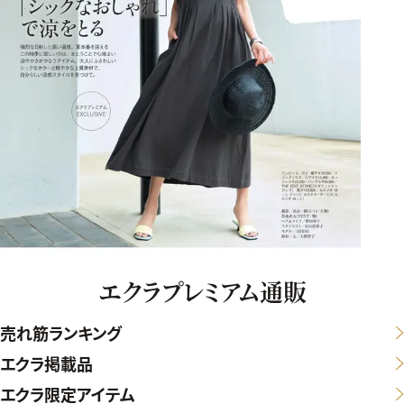
エクラプレミアム通販
売れ筋ランキング
エクラ掲載品
エクラ限定アイテム