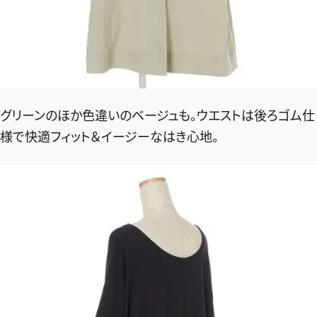
グリーンのほか色違いのベージュも。ウエストは後ろゴム仕
様で快適フィット＆イージーなはき心地。