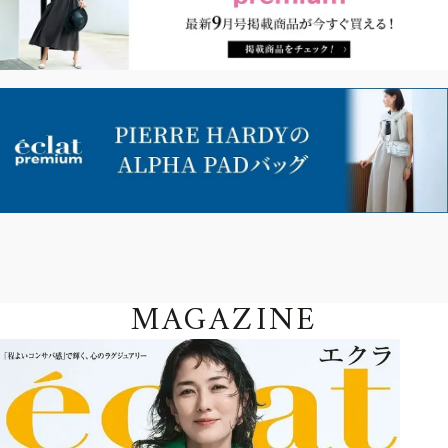
MAGAZINE