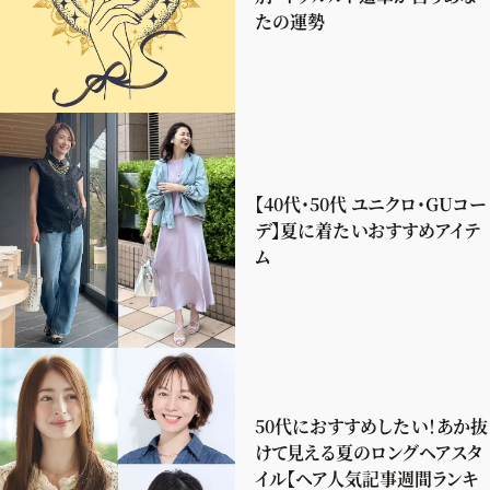
たの運勢
【40代・50代 ユニクロ・GUコー
デ】夏に着たいおすすめアイテ
ム
50代におすすめしたい！あか抜
けて見える夏のロングヘアスタ
イル【ヘア人気記事週間ランキ