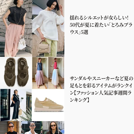
揺れるシルエットが女らしい！
50代が夏に着たい「とろみブラ
ウス」5選
サンダルやスニーカーなど夏の
足もとを彩るアイテムがランクイ
ン【ファッション人気記事週間ラ
ンキング】