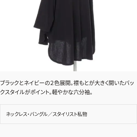
ブラックとネイビーの２色展開。襟もとが大きく開いたバッ
クスタイルがポイント。軽やかな六分袖。
ネックレス・バングル／スタイリスト私物