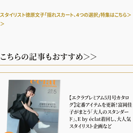
スタイリスト徳原文子「揺れスカート、4つの選択」
特集はこちら
＞
＞
こちらの記事もおすすめ＞＞
【エクラプレミアム5月号カタロ
グ】定番アイテムを更新！富岡佳
子がまとう「大人のスタンダー
ド」、E by éclat着回し、大人気
スタイリスト企画など