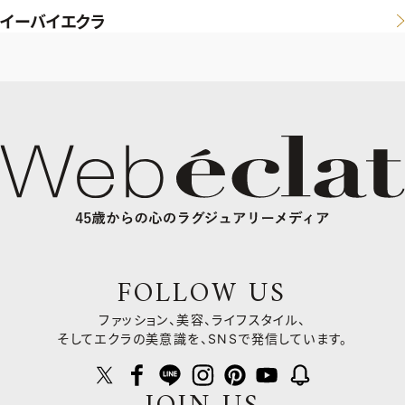
イーバイエクラ
FOLLOW US
ファッション、美容、ライフスタイル、
そしてエクラの美意識を、SNSで発信しています。