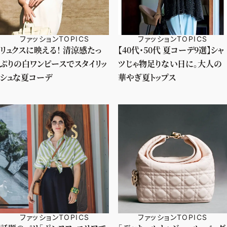
ファッションTOPICS
ファッションTOPICS
リュクスに映える！ 清涼感たっ
【40代・50代 夏コーデ9選】シャ
ぷりの白ワンピースでスタイリッ
ツじゃ物足りない日に。大人の
シュな夏コーデ
華やぎ夏トップス
ファッションTOPICS
ファッションTOPICS