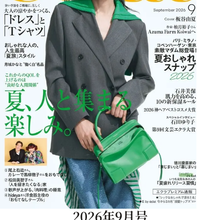
2026年9月号