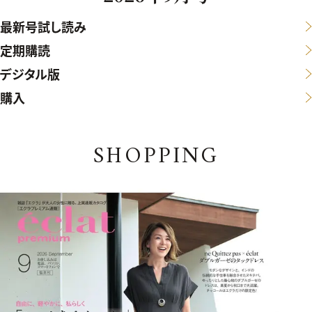
最新号試し読み
定期購読
デジタル版
購入
SHOPPING