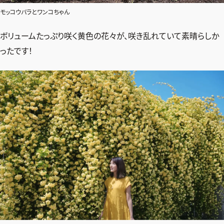
モッコウバラとワンコちゃん
ボリュームたっぷり咲く黄色の花々が、咲き乱れていて素晴らしか
ったです！