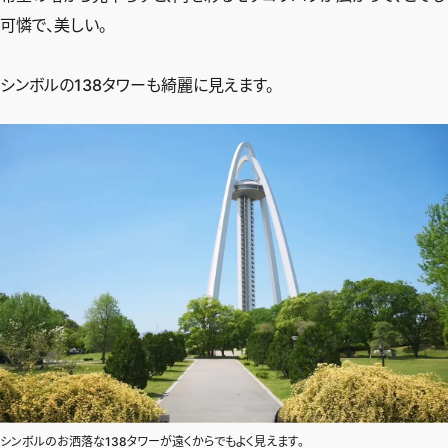
可憐で、美しい。
シンボルの138タワーも綺麗に見えます。
シンボルのお洒落な138タワーが遠くからでもよく見えます。