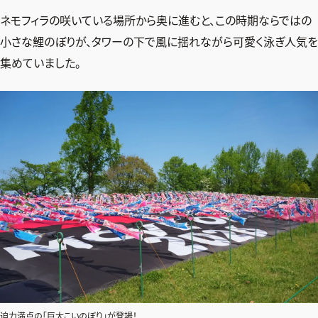
ネモフィラの咲いている場所から奥に進むと、この時期ならではの
小さな鯉のぼりが、タワーの下で風に揺れながら可愛く泳ぎ人気を
集めていました。
迫力満点の「巨大こいのぼり」が登場！