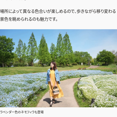
場所によって異なる色合いが楽しめるので、歩きながら移り変わる
景色を眺められるのも魅力です。
ラベンダー色のネモフィラも登場