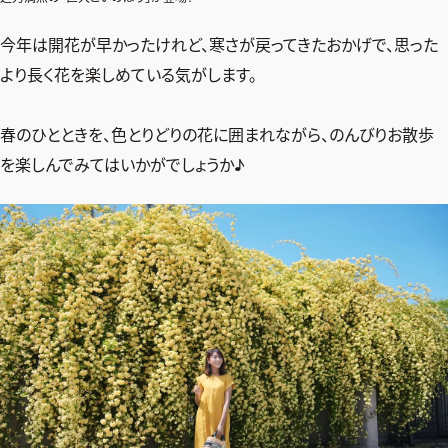
今年は開花が早かったけれど、寒さが戻ってきたおかげで、思った
より長く花を楽しめている気がします。
春のひとときを、色とりどりの花に囲まれながら、のんびりお散歩
を楽しんでみてはいかがでしょうか♪