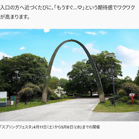
入口の方へ近づくたびに、「もうすぐ…♡」という期待感でワクワク
が高まります。
「スプリングフェスタ」4月11日（土）から5月6日（(水)までの開催