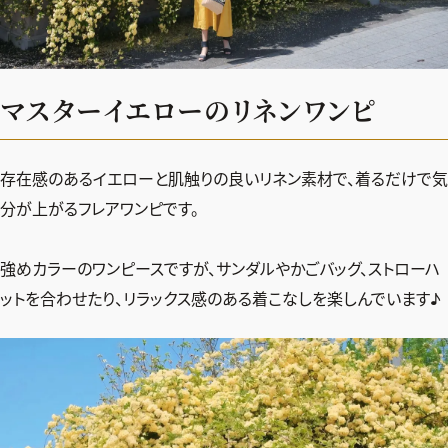
マスターイエローのリネンワンピ
存在感のあるイエローと肌触りの良いリネン素材で、着るだけで気
分が上がるフレアワンピです。
強めカラーのワンピースですが、サンダルやかごバッグ、ストローハ
ットを合わせたり、リラックス感のある着こなしを楽しんでいます♪