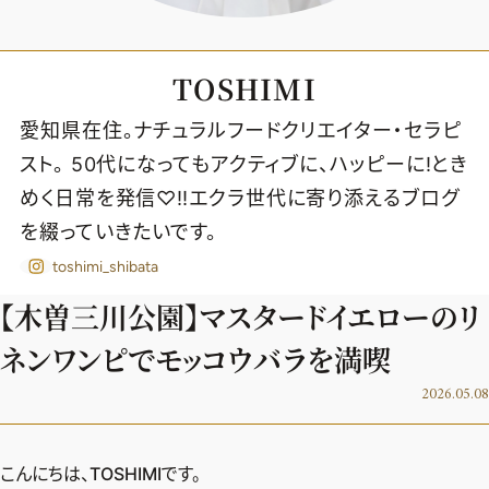
TOSHIMI
愛知県在住。ナチュラルフードクリエイター・セラピ
スト。 50代になってもアクティブに、ハッピーに!とき
めく日常を発信♡‼︎エクラ世代に寄り添えるブログ
を綴っていきたいです。
toshimi_shibata
【木曽三川公園】マスタードイエローのリ
ネンワンピでモッコウバラを満喫
2026.05.08
2026年9月号
最新号試し読み
こんにちは、TOSHIMIです。
定期購読