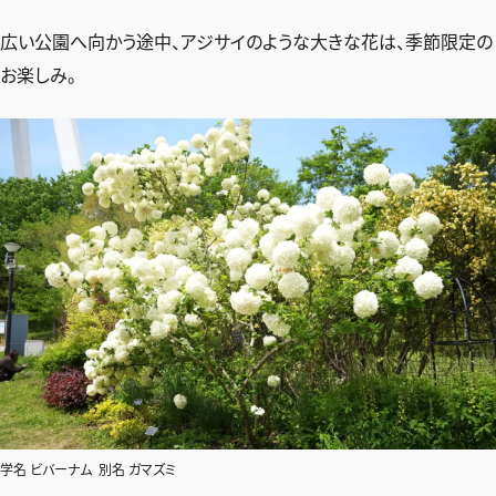
広い公園へ向かう途中、アジサイのような大きな花は、季節限定の
お楽しみ。
学名 ビバーナム 別名 ガマズミ