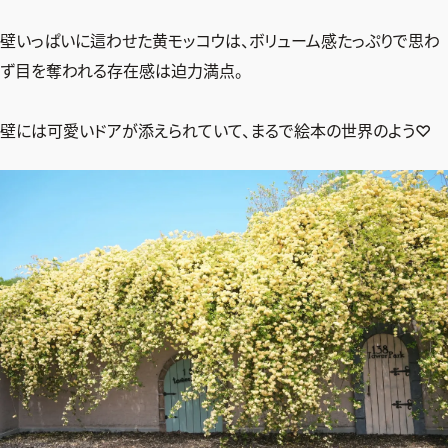
壁いっぱいに這わせた黄モッコウは、ボリューム感たっぷりで思わ
ず目を奪われる存在感は迫力満点。
壁には可愛いドアが添えられていて、まるで絵本の世界のよう♡