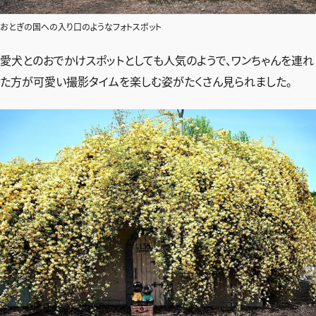
おとぎの国への入り口のようなフォトスポット
愛犬とのおでかけスポットとしても人気のようで、ワンちゃんを連れ
た方が可愛い撮影タイムを楽しむ姿がたくさん見られました。