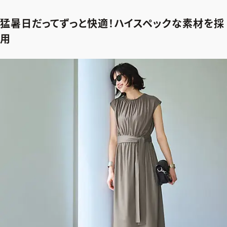
猛暑日だってずっと快適！ハイスペックな素材を採
用