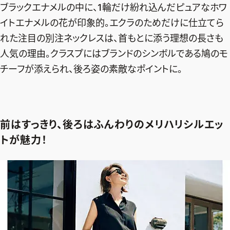
ブラックエナメルの中に、1輪だけ紛れ込んだピュアなホワ
イトエナメルの花が印象的。エクラのためだけに仕立てら
れた注目の別注ネックレスは、首もとに添う理想の長さも
人気の理由。クラスプにはブランドのシンボルである鳩のモ
チーフが添えられ、後ろ姿の素敵なポイントに。
前はすっきり、後ろはふんわりのメリハリシルエッ
トが魅力！