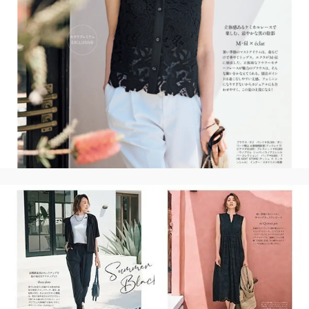
2026年9月号
最新号試し読み
定期購読