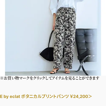
※お買い物マークをクリックしてアイテムを見ることができます
E by eclat ボタニカルプリントパンツ ￥24,200＞