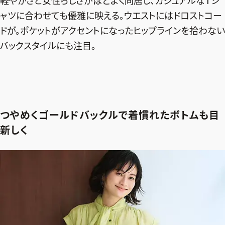
軽やかさと女性らしさがほどよく同居し、カジュアルなTシ
ャツに合わせても優雅に映える。ウエストにはドロストコー
ドが。ポケットがアクセントになったヒップラインを拾わない
バックスタイルにも注目。
つやめくゴールドバックルで着慣れたボトムも目
新しく