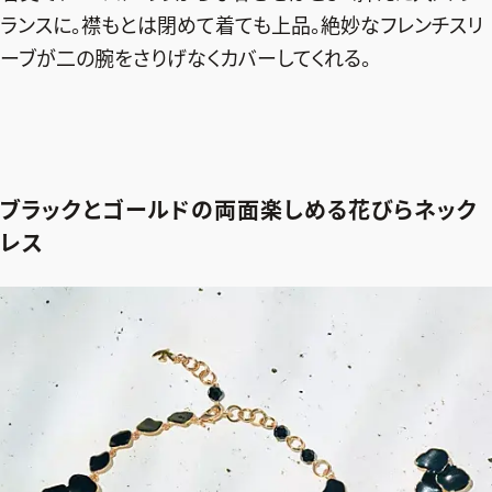
ランスに。襟もとは閉めて着ても上品。絶妙なフレンチスリ
ーブが二の腕をさりげなくカバーしてくれる。
ブラックとゴールドの両面楽しめる花びらネック
レス