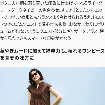
ボタニカル柄を落ち着いた印象に仕上げてくれるライトグ
レー×ダークネイビーの色合わせ。すっきりとしたシルエッ
トで、きれいめ服ともバランスよく合わせられるうえ、ドロス
トつきのゴムウエストで着心地も抜群。おなかまわりにボリ
ュームが出ないようにウエスト部分にギャザーをプラス。横
から見たときもスマートな印象がかなう。
華やぎムードに加えて補整力も。頼れるワンピース
を真夏の味方に