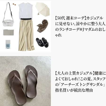
【50代 週末コーデ】カジュアル
に見せない。涼やかに整う大人
のランチコーデ＃Jマダムのおし
ゃれ
【大人の上質カジュアル】健康に
よくておしゃれ！この夏、スタッフ
の「アーチーズ トングサンダル」
指名買いが続出な理由