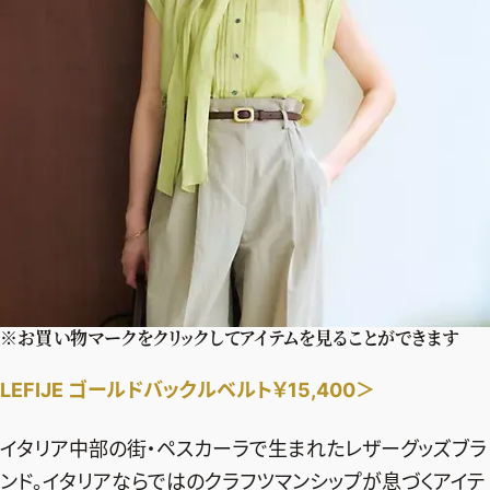
※お買い物マークをクリックしてアイテムを見ることができます
LEFIJE ゴールドバックルベルト￥15,400＞
イタリア中部の街・ペスカーラで生まれたレザーグッズブラ
ンド。イタリアならではのクラフツマンシップが息づくアイテ