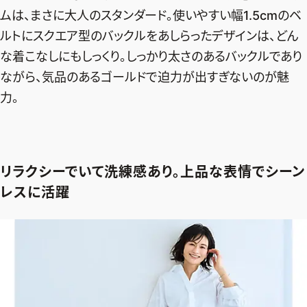
ムは、まさに大人のスタンダード。使いやすい幅1.5cmのベ
ルトにスクエア型のバックルをあしらったデザインは、どん
な着こなしにもしっくり。しっかり太さのあるバックルであり
ながら、気品のあるゴールドで迫力が出すぎないのが魅
力。
リラクシーでいて洗練感あり。上品な表情でシーン
レスに活躍