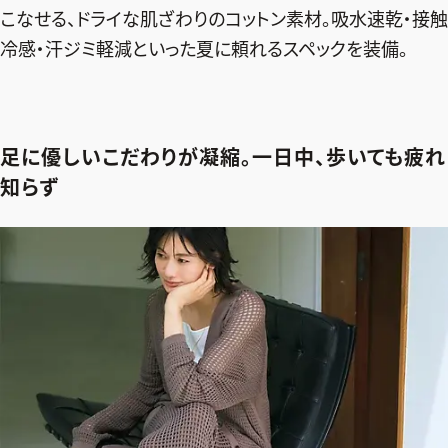
こなせる、ドライな肌ざわりのコットン素材。吸水速乾・接触
冷感・汗ジミ軽減といった夏に頼れるスペックを装備。
足に優しいこだわりが凝縮。一日中、歩いても疲れ
知らず