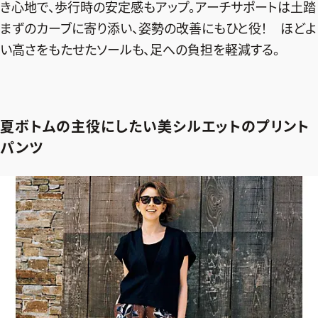
き心地で、歩行時の安定感もアップ。アーチサポートは土踏
まずのカーブに寄り添い、姿勢の改善にもひと役！ ほどよ
い高さをもたせたソールも、足への負担を軽減する。
夏ボトムの主役にしたい美シルエットのプリント
パンツ