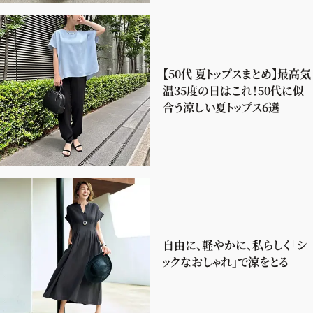
【50代 夏トップスまとめ】最高気
温35度の日はこれ！50代に似
合う涼しい夏トップス6選
自由に、軽やかに、私らしく「シ
ックなおしゃれ」で涼をとる