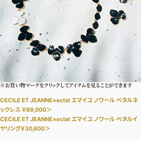
※お買い物マークをクリックしてアイテムを見ることができます
CECILE ET JEANNE×eclat エマイユ ノワール ペタルネ
ックレス ￥88,000＞
CECILE ET JEANNE×eclat エマイユ ノワール ペタルイ
ヤリング￥30,800＞