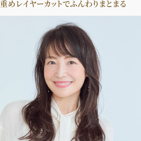
重めレイヤーカットでふんわりまとまる