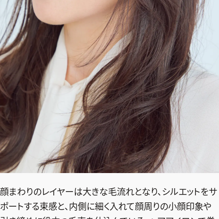
顔まわりのレイヤーは大きな毛流れとなり、シルエットをサ
ポートする束感と、内側に細く入れて顔周りの小顔印象や