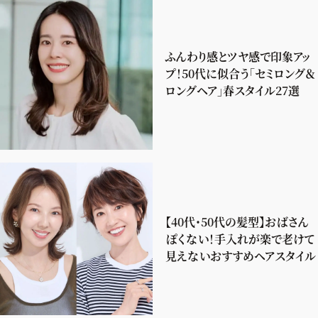
ふんわり感とツヤ感で印象アッ
プ！50代に似合う「セミロング＆
ロングヘア」春スタイル27選
【40代・50代の髪型】おばさん
ぽくない！手入れが楽で老けて
見えないおすすめヘアスタイル