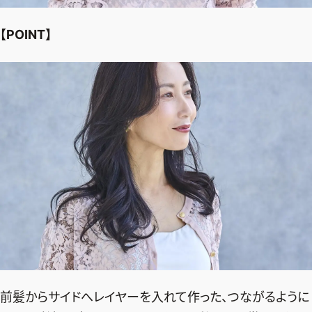
【POINT】
前髪からサイドへレイヤーを入れて作った、つながるように