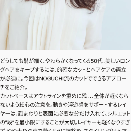
どうしても髪が細く、やわらかくなってくる50代。美しいロン
グヘアをキープするには、的確なカットとヘアケアの両立
が必須に。今回はNOGUCHI流のカットでできるアプロー
チをご紹介。
カットベースはアウトラインを重めに残し、全体が軽くなら
ないよう細心の注意を。動きや浮遊感をサポートするレイ
ヤーは、顔まわりと表面に必要な分だけ入れて、シルエット
の“段”を最小限にすることが大切。レイヤーも軽くなりすぎ