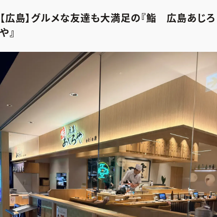
【広島】グルメな友達も大満足の『鮨 広島あじろ
や』