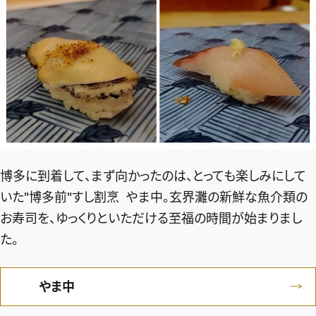
博多に到着して、まず向かったのは、とっても楽しみにして
いた"博多前"すし割烹 やま中。玄界灘の新鮮な魚介類の
お寿司を、ゆっくりといただける至福の時間が始まりまし
た。
やま中