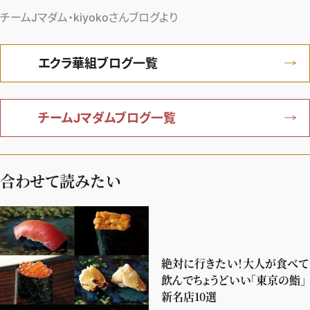
チームJマダム・kiyokoさんブログより
エクラ華組ブログ一覧
チームJマダムブログ一覧
合わせて読みたい
絶対に行きたい！大人が食べて
飲んでちょうどいい「東京の鮨」
新名店10選