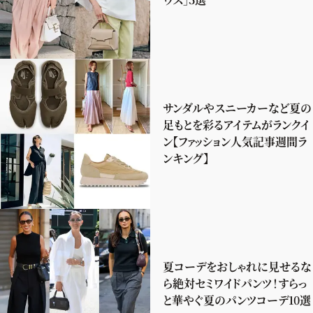
サンダルやスニーカーなど夏の
足もとを彩るアイテムがランクイ
ン【ファッション人気記事週間ラ
ンキング】
夏コーデをおしゃれに見せるな
ら絶対セミワイドパンツ！すらっ
と華やぐ夏のパンツコーデ10選