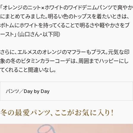
「オレンジのニット×ホワイトのワイドデニムパンツで爽やか
にまとめてみました。明るい色のトップスを着たいときは、
ボトムにホワイトを持ってくることで明るさや軽やかさをブ
ースト」（山口さん・以下同）
さらに、エルメスのオレンジのマフラーもプラス。元気な印
象の冬のビタミンカラーコーデは、周囲までハッピーにし
てくれること間違いなし。
パンツ／Day by Day
冬の最愛パンツ、ここがお気に入り！