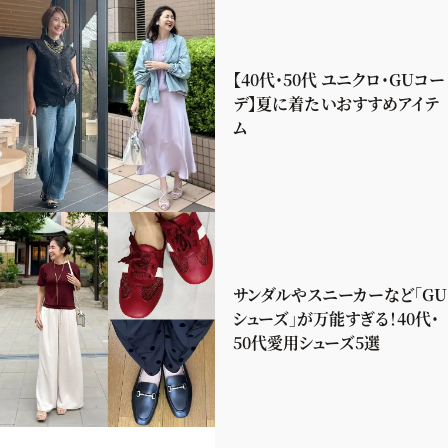
【40代・50代 ユニクロ・GUコー
デ】夏に着たいおすすめアイテ
ム
サンダルやスニーカーなど「GU
シューズ」が万能すぎる！40代・
50代愛用シューズ5選