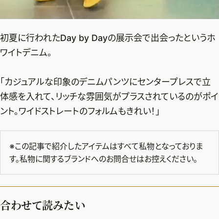
初夏に行われたDay by Dayの展示会で出会ったというホ
ワイトデニム。
「カジュアルな印象のデニムパンツにセンタープレスで立
体感を入れて、リッチな雰囲気がプラスされているのがポイ
ント。ワイドストレートのフォルムもきれい！」
※この記事で紹介したアイテムはすべて私物となっておりま
す。私物に関するブランドへのお問合せはお控えください。
合わせて読みたい