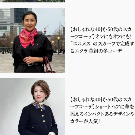
【おしゃれな40代・50代のスカ
ーフコーデ】オンにもオフにも！
「エルメス」のスカーフで完成す
るエクラ 華組の冬コーデ
【おしゃれな40代・50代のスカ
ーフコーデ】ショートヘアに華を
添えるインパクトあるデザインや
カラーが人気！