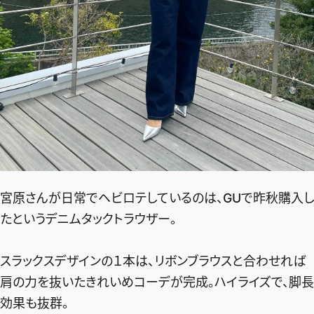
宮原さんが日常でヘビロテしているのは、GUで昨秋購入し
たというデニムタックトラウザー。
スラックスデザインの１本は、リボンブラウスと合わせれば
肩の力を抜いたきれいめコーデが完成。ハイライズで、脚長
効果も抜群。