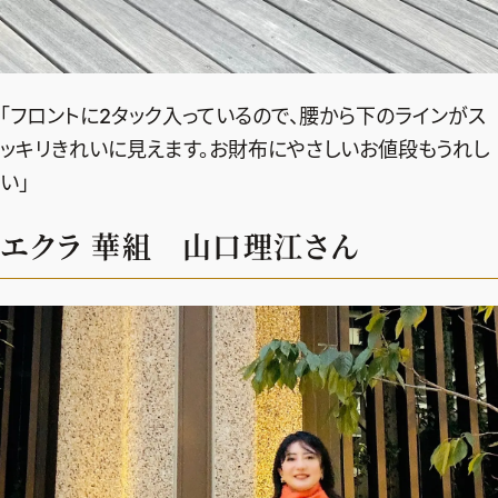
「フロントに2タック入っているので、腰から下のラインがス
ッキリきれいに見えます。お財布にやさしいお値段もうれし
い」
エクラ 華組 山口理江さん