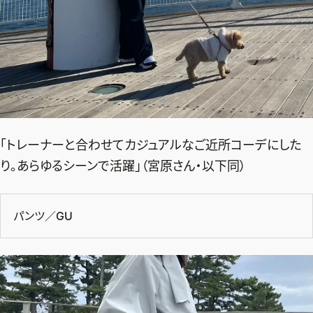
「トレーナーと合わせてカジュアルなご近所コーデにした
り。あらゆるシーンで活躍」（宮原さん・以下同）
パンツ／GU