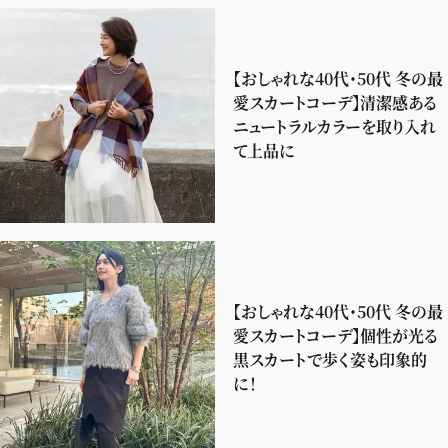
【おしゃれな40代・50代 冬の最
愛スカートコーデ】清潔感ある
ニュートラルカラーを取り入れ
て上品に
【おしゃれな40代・50代 冬の最
愛スカートコーデ】個性が光る
黒スカートで歩く姿も印象的
に！