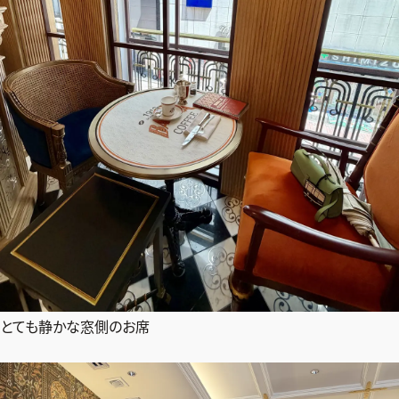
とても静かな窓側のお席