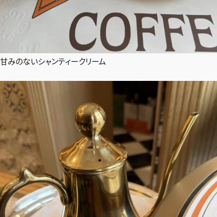
甘みのないシャンティークリーム