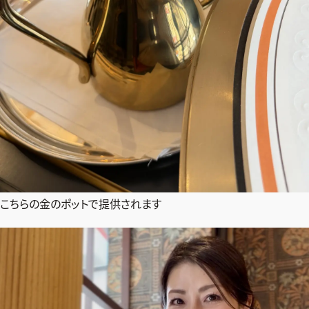
こちらの金のポットで提供されます