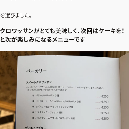
を選びました。
クロワッサンがとても美味しく、次回はケーキを！
と次が楽しみになるメニューです