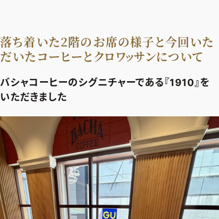
落ち着いた2階のお席の様子と今回いた
だいたコーヒーとクロワッサンについて
バシャコーヒーのシグニチャーである『1910』を
いただきました