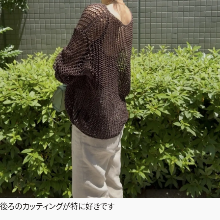
後ろのカッティングが特に好きです