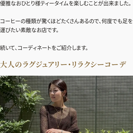
優雅なおひとり様ティータイムを楽しむことが出来ました。
コーヒーの種類が驚くほどたくさんあるので、何度でも足を
運びたい素敵なお店です。
続いて、コーディネートをご紹介します。
大人のラグジュアリー・リラクシーコーデ