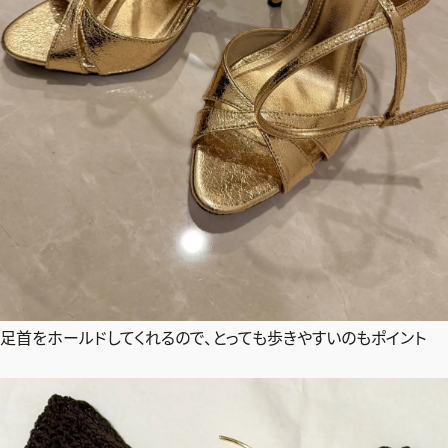
足首をホールドしてくれるので、とっても歩きやすいのもポイント