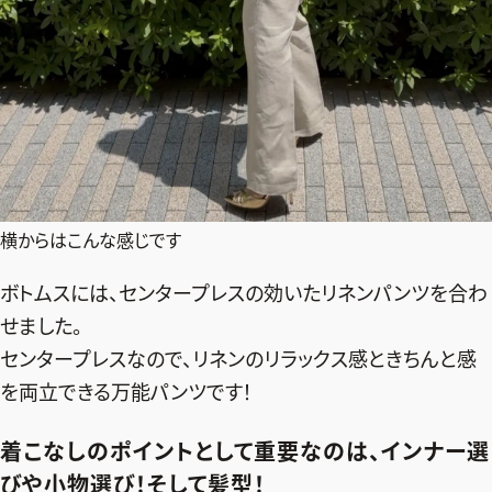
横からはこんな感じです
ボトムスには、センタープレスの効いたリネンパンツを合わ
せました。
センタープレスなので、リネンのリラックス感ときちんと感
を両立できる万能パンツです！
着こなしのポイントとして重要なのは、インナー選
びや小物選び！そして髪型！