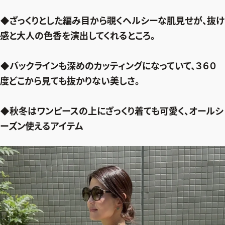
◆ざっくりとした編み目から覗くヘルシーな肌見せが、抜け
感と大人の色香を演出してくれるところ。
◆バックラインも深めのカッティングになっていて、３６０
度どこから見ても抜かりない美しさ。
◆秋冬はワンピースの上にざっくり着ても可愛く、オールシ
ーズン使えるアイテム