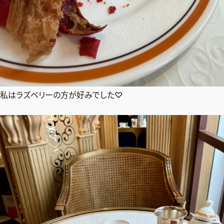
私はラズベリーの方が好みでした♡