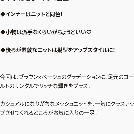
◆インナーはニットと同色！
◆小物は派手なくらいがちょうどいい♡
◆後ろが素敵なニットは髪型をアップスタイルに！
今回は、ブラウン×ベージュのグラデーションに、足元のゴー
ルドのサンダルでリッチな輝きをプラス。
カジュアルになりがちなメッシュニットを、一気にクラスアッ
プさせてくれるところがお気に入りの一足。