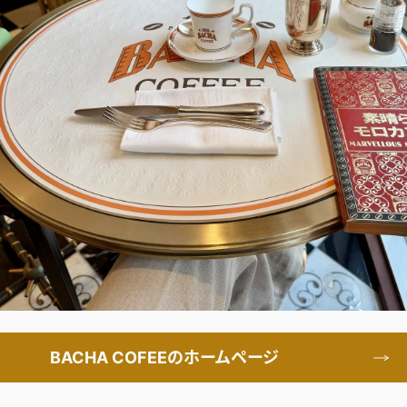
BACHA COFEEのホームページ