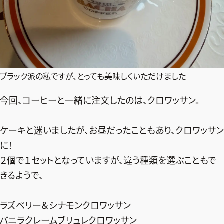
ブラック派の私ですが、とっても美味しくいただけました
今回、コーヒーと一緒に注文したのは、クロワッサン。
ケーキと迷いましたが、お昼だったこともあり、クロワッサン
に！
２個で１セットとなっていますが、違う種類を選ぶこともで
きるようで、
ラズベリー＆シナモンクロワッサン
バニラクレームブリュレクロワッサン