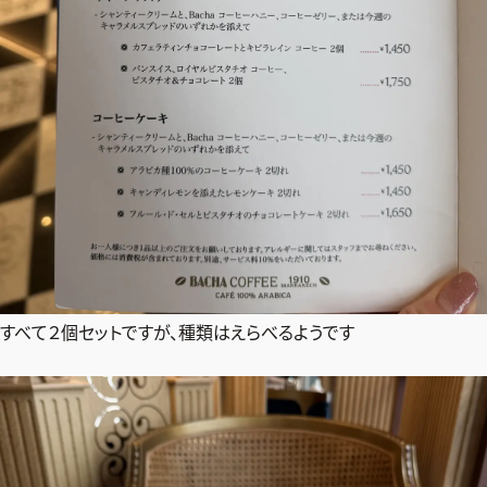
すべて２個セットですが、種類はえらべるようです