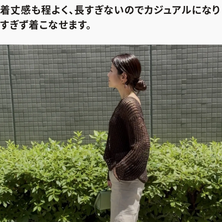
着丈感も程よく、長すぎないのでカジュアルになり
すぎず着こなせます。