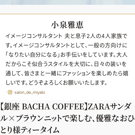
小泉雅恵
イメージコンサルタント 夫と息子2人の4人家族で
す。イメージコンサルタントとして、一般の方向けに
「なりたい自分になる」お手伝いをしています。大人
だからこそ似合うスタイルを大切に、日々の装いを
通して、皆さまと一緒にファッションを楽しめたら嬉
しいです。どうぞよろしくお願いいたします。
salon_de_miyabi
【銀座 BACHA COFFEE】ZARAサンダ
ル×ブラウンニットで楽しむ、優雅なおひ
2026年9月号
最新号試し読み
とり様ティータイム
定期購読