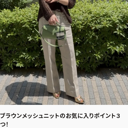
ブラウンメッシュニットのお気に入りポイント３
つ！