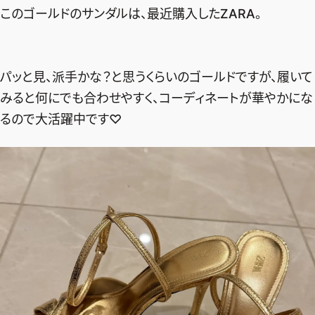
このゴールドのサンダルは、最近購入したZARA。
パッと見、派手かな？と思うくらいのゴールドですが、履いて
みると何にでも合わせやすく、コーディネートが華やかにな
るので大活躍中です♡