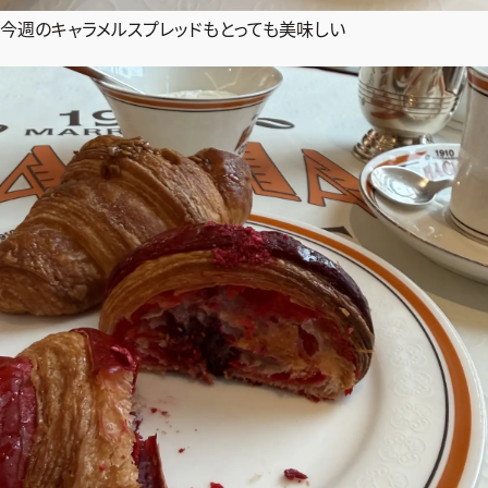
今週のキャラメルスプレッドもとっても美味しい