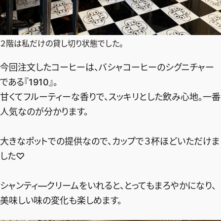
２階は私だけの貸し切り状態でした。
今回注文したコーヒーは、バシャコーヒーのシグニチャー
である『1910』。
甘くてフルーティーな香りで、スッキリとした飲み心地。一番
人気なのが分かります。
大きなポットでの提供なので、カップで３杯ほどいただけま
した♡
シャンティ―クリームをいれると、とってもまろやかになり、
美味しい味の変化も楽しめます。