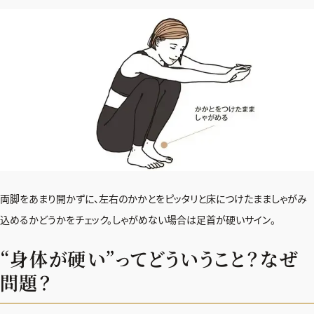
両脚をあまり開かずに、左右のかかとをピッタリと床につけたまましゃがみ
込めるかどうかをチェック。しゃがめない場合は足首が硬いサイン。
“身体が硬い”ってどういうこと？なぜ
問題？