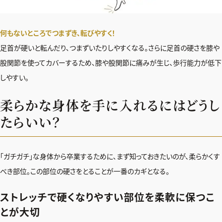
何もないところでつまずき、転びやすく！
足首が硬いと転んだり、つまずいたりしやすくなる。さらに足首の硬さを膝や
股関節を使ってカバーするため、膝や股関節に痛みが生じ、歩行能力が低下
しやすい。
柔らかな身体を手に入れるにはどうし
たらいい？
「ガチガチ」な身体から卒業するために、まず知っておきたいのが、柔らかくす
べき部位。この部位の硬さをとることが一番のカギとなる。
ストレッチで硬くなりやすい部位を柔軟に保つこ
とが大切