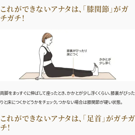
これができないアナタは、「膝関節」がガ
チガチ！
両脚をまっすぐに伸ばして座ったとき、かかとが少し浮くくらい、膝裏がぴった
りと床につくかどうかをチェック。つかない場合は膝関節が硬い状態。
これができないアナタは、「足首」がガチガ
チ！