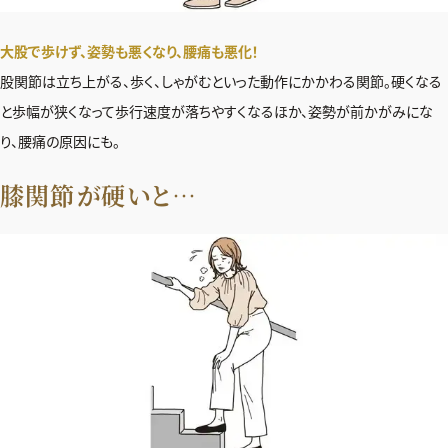
大股で歩けず、姿勢も悪くなり、腰痛も悪化！
股関節は立ち上がる、歩く、しゃがむといった動作にかかわる関節。硬くなる
と歩幅が狭くなって歩行速度が落ちやすくなるほか、姿勢が前かがみにな
り、腰痛の原因にも。
膝関節が硬いと…