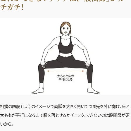
チガチ！
相撲の四股（しこ）のイメージで両脚を大きく開いてつま先を外に向け、床と
太ももが平行になるまで腰を落とせるかチェック。できないのは股関節が硬
いから。