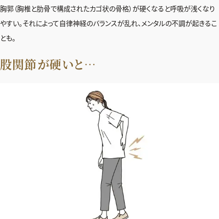
胸郭（胸椎と肋骨で構成されたカゴ状の骨格）が硬くなると呼吸が浅くなり
やすい。それによって自律神経のバランスが乱れ、メンタルの不調が起きるこ
とも。
股関節が硬いと…