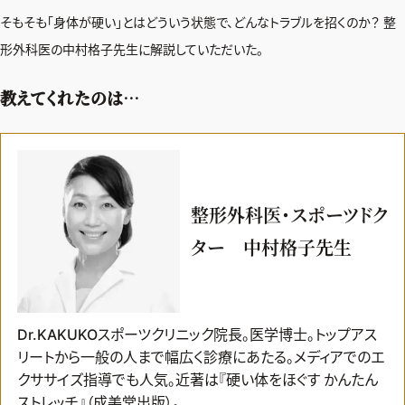
そもそも「身体が硬い」とはどういう状態で、どんなトラブルを招くのか？ 整
形外科医の中村格子先生に解説していただいた。
教えてくれたのは…
整形外科医・スポーツドク
ター 中村格子先生
Dr.KAKUKOスポーツクリニック院長。医学博士。トップアス
リートから一般の人まで幅広く診療にあたる。メディアでのエ
クササイズ指導でも人気。近著は『硬い体をほぐす かんたん
ストレッチ』（成美堂出版）。