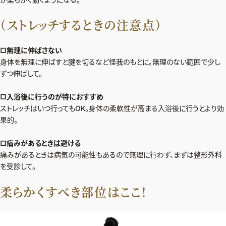
（ストレッチするときの注意点）
□無理に伸ばさない
身体を無理に伸ばすと腱を切るなど怪我のもとに。無理のない範囲で少し
ずつ伸ばして。
□入浴後に行うのが特におすすめ
ストレッチはいつ行ってもOK。身体の柔軟性が高まる入浴後に行うとより効
果的。
□痛みがあるときは避ける
痛みがあるときは病気の可能性もあるので無理に行わず、まずは整形外科
を受診して。
柔らかくすべき部位はここ！