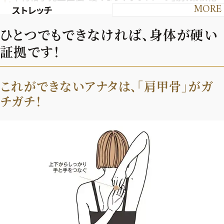
MORE
ストレッチ
ひとつでもできなければ、身体が硬い
証拠です！
これができないアナタは、「肩甲骨」がガ
チガチ！
2026年9月号
最新号試し読み
定期購読