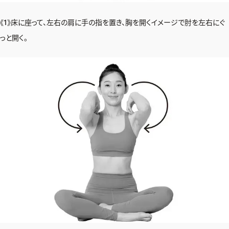
《1》床に座って、左右の肩に手の指を置き、胸を開くイメージで肘を左右にぐ
っと開く。