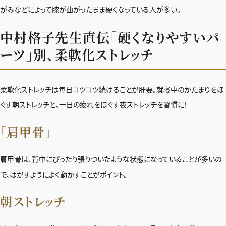
がみなどによって膝が曲がったまま硬くなっている人が多い。
中村格子先生直伝「硬くなりやすいパ
ーツ」別、柔軟化ストレッチ
柔軟化ストレッチは毎日コツコツ続けることが肝要。就寝中のかたまりをほ
ぐす朝ストレッチと、一日の疲れをほぐす夜ストレッチを習慣に！
「肩甲骨」
肩甲骨は、背中にぴったり張りついたような状態になっていることが多いの
で、はがすようによく動かすことがポイント。
朝ストレッチ