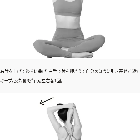
右肘を上げて後ろに曲げ、左手で肘を押さえて自分のほうに引き寄せて5秒
キープ。反対側も行う。左右各1回。