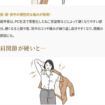
首・肩・背中の慢性的な痛みが勃発！
肩甲骨は、PC生活で常態化したねこ背姿勢などによって硬くなりやすい部
分。硬くなると肩や首、背中のコリや痛みが繰り返し起きやすくなり、頭痛の
原因にも。
肩関節が硬いと…