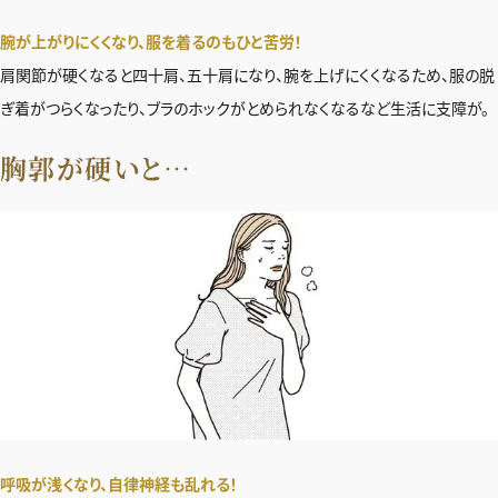
腕が上がりにくくなり、服を着るのもひと苦労！
肩関節が硬くなると四十肩、五十肩になり、腕を上げにくくなるため、服の脱
ぎ着がつらくなったり、ブラのホックがとめられなくなるなど生活に支障が。
胸郭が硬いと…
呼吸が浅くなり、自律神経も乱れる！