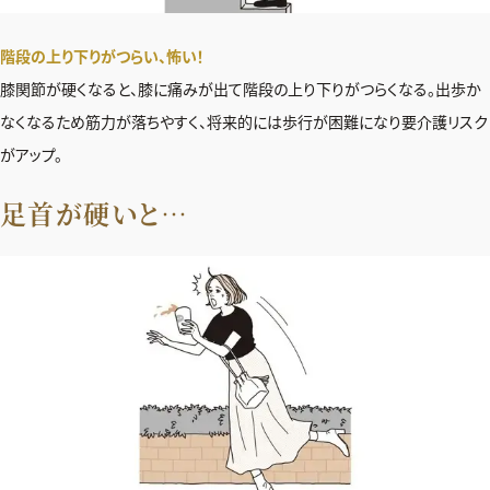
階段の上り下りがつらい、怖い！
膝関節が硬くなると、膝に痛みが出て階段の上り下りがつらくなる。出歩か
なくなるため筋力が落ちやすく、将来的には歩行が困難になり要介護リスク
がアップ。
足首が硬いと…