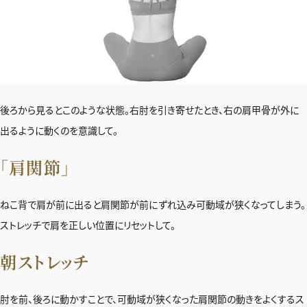
後ろから見るとこのような状態。右肘を引き寄せたとき、右の肩甲骨が外に
出るように動くのを意識して。
「肩関節」
ねこ背で肩が前に出ると肩関節が前にずれ込み可動域が狭くなってしまう。
ストレッチで肩を正しい位置にリセットして。
朝ストレッチ
肘を前、後ろに動かすことで、可動域が狭くなった肩関節の動きをよくするス