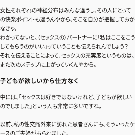
女性それぞれの神経分布はみんな違うし、その人にとって
の快楽ポイントも違うんやから、そこを自分が把握しておか
なきゃ。
わかってないと、（セックスの）パートナーに「私はここをこう
してもらうのがいい」っていうことも伝えられんでしょう？
それを伝えることによって、セックスの充実度というものは、
また次のステップに上がっていくんやから。
子どもが欲しいから仕方なく
中には、「セックスは好きではないけれど、子どもが欲しい
のでしました」という人も非常に多いですね。
以前、私の性交痛外来に訪れた患者さんにも、そういったケ
ースのご夫婦がおられました。