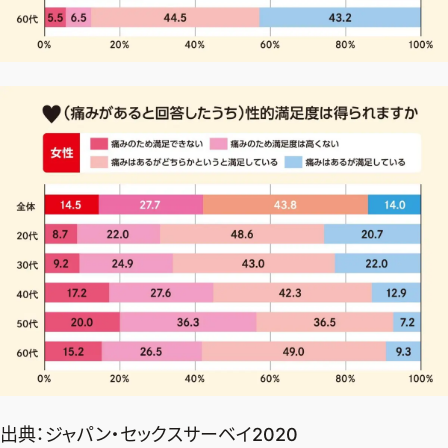
出典：
ジャパン・セックスサーベイ2020