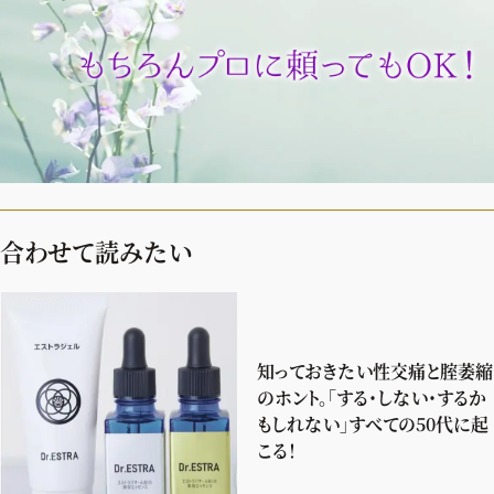
合わせて読みたい
知っておきたい性交痛と腟萎縮
のホント。「する・しない・するか
もしれない」すべての50代に起
こる！