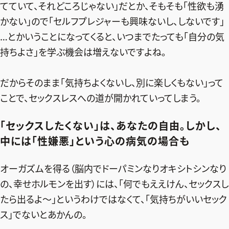
てていて、それどころじゃない」だとか、そもそも「性欲も湧
かない」ので「セルフプレジャーも興味ないし、しないです」
…とかいうことになってくると、いつまでたっても「自分の気
持ちよさ」を学ぶ機会は増えないですよね。
だからそのまま「気持ちよくないし、別に楽しくもない」って
ことで、セックスレスへの道が開かれていってしまう。
「セックスしたくない」は、あなたの自由。しかし、
中には「性嫌悪」という心の病気の場合も
オーガズムを得る（脳内でドーパミンなりオキシトシンなり
の、幸せホルモンを出す）には、「何でもええけん、セックスし
たら出るよ〜」というわけではなくて、「気持ちがいいセック
ス」でないとあかんの。