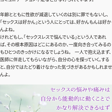
年齢とともに性欲が減退していくのは別に罪でもないし、
「セックスは好かん」という人にとっては、好かんもんは好か
んよね。
けれどもし、「セックスレスで悩んでいる」という人であれ
ば、その根本原因はどこにあるのか、一度向き合ってみるの
もひとつのきっかけになるでしょうね。 一人で抱え込まず、
医師に伴走してもらいながら、自分の心を探っていく。する
と、自分ではたどり着けなかった気づきがあるかもしれませ
んよ。