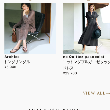
Archies
ne Quittez pas×eclat
トングサンダル
コットンダブルガーゼタッ
¥5,940
ドレス
¥29,700
VIEW ALL