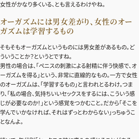
女性がかなり多くいる、とも言えるわけやね。
オーガズムには男女差がり、女性のオー
ガズムは学習するもの
そもそもオーガズムというものには男女差があるもの。ど
ういうことか？というとですね。
男性の場合は、「ぺニスの刺激による射精に伴う快感で、オ
ーガズムを得る」という、非常に直線的なもの。一方で女性
のオーガズムは、「学習するもの」と言われとるわけ。つま
り、「私の場合、気持ちいいセックスをするには、こういう感
じが必要なのか！」という感覚をつかむこと。だから「そこを
学んでいかなければ、それはずっとわからない」っちゅうこ
となんよ。