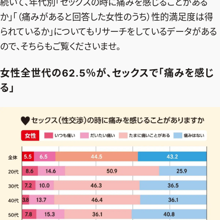
続いて、年代別「セックスの時に痛みを感じることがある
か」「（痛みがあると回答した女性のうち）性的満足度は得
られているか」についてもリサーチをしているデータがある
ので、そちらもご覧くださいませ。
女性全世代の62.5％が、セックスで「痛みを感じ
る」