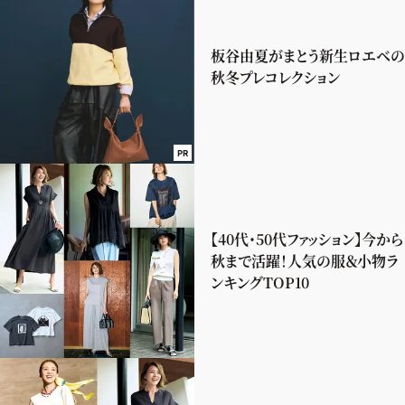
板谷由夏がまとう新生ロエベの
秋冬プレコレクション
PR
【40代・50代ファッション】今から
秋まで活躍！人気の服＆小物ラ
ンキングTOP10