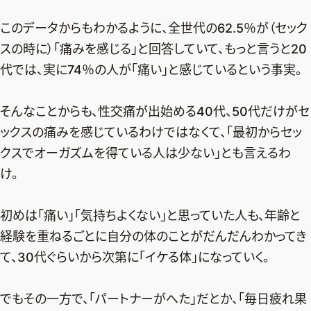
このデータからもわかるように、全世代の62.5％が（セック
スの時に）「痛みを感じる」と回答していて、もっと言うと20
代では、実に74％の人が「痛い」と感じているという事実。
そんなことからも、性交痛が出始める40代、50代だけがセ
ックスの痛みを感じているわけではなくて、「最初からセッ
クスでオーガズムを得ている人は少ない」とも言えるわ
け。
初めは「痛い」「気持ちよくない」と思っていた人も、年齢と
経験を重ねるごとに自分の体のことがだんだんわかってき
て、30代ぐらいから次第に「イケる体」になっていく。
でもその一方で、「パートナーがへた」だとか、「毎日疲れ果