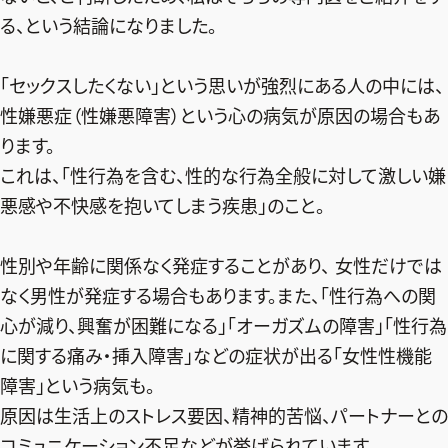
る、という結論になりました。
「セックスしたくない」という思いが強烈にある人の中には、
性嫌悪症（性嫌悪障害）という心の病気が原因の場合もあ
ります。
これは、「性行為を含む、性的な行為全般に対して激しい嫌
悪感や不快感を抱いてしまう疾患」のこと。
性別や年齢に関係なく発症することがあり、 女性だけでは
なく男性が発症する場合もあります。また、「性行為への関
心が減り、興奮が困難になる」「オーガズムの障害」「性行為
に関する痛み・挿入障害」などの症状が出る「女性性機能
障害」という病気も。
原因は生活上のストレス要因、精神的苦悩、パートナーとの
コミュニケーション不足などが挙げられています。