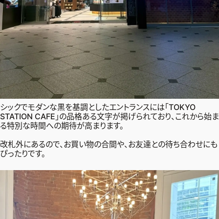
シックでモダンな黒を基調としたエントランスには「TOKYO
STATION CAFE」の品格ある文字が掲げられており、これから始ま
る特別な時間への期待が高まります。
改札外にあるので、お買い物の合間や、お友達との待ち合わせにも
ぴったりです。