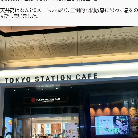
天井高はなんと5メートルもあり、圧倒的な開放感に思わず息をの
んでしまいました。