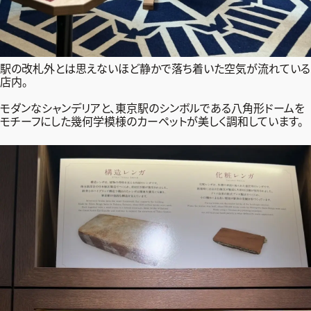
駅の改札外とは思えないほど静かで落ち着いた空気が流れている
店内。
モダンなシャンデリアと、東京駅のシンボルである八角形ドームを
モチーフにした幾何学模様のカーペットが美しく調和しています。