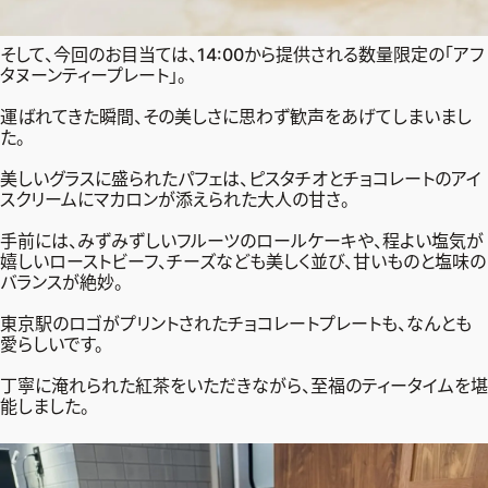
そして、今回のお目当ては、14:00から提供される数量限定の「アフ
タヌーンティープレート」。
運ばれてきた瞬間、その美しさに思わず歓声をあげてしまいまし
た。
美しいグラスに盛られたパフェは、ピスタチオとチョコレートのアイ
スクリームにマカロンが添えられた大人の甘さ。
手前には、みずみずしいフルーツのロールケーキや、程よい塩気が
嬉しいローストビーフ、チーズなども美しく並び、甘いものと塩味の
バランスが絶妙。
東京駅のロゴがプリントされたチョコレートプレートも、なんとも
愛らしいです。
丁寧に淹れられた紅茶をいただきながら、至福のティータイムを堪
能しました。