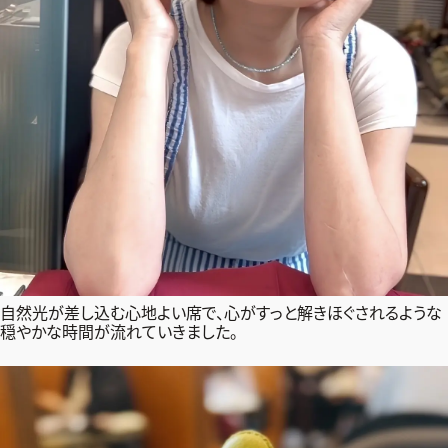
自然光が差し込む心地よい席で、心がすっと解きほぐされるような
穏やかな時間が流れていきました。