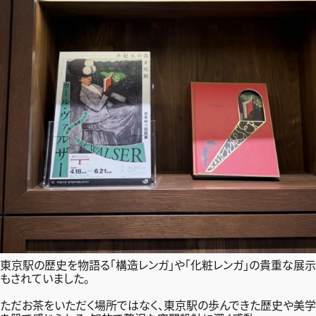
東京駅の歴史を物語る「構造レンガ」や「化粧レンガ」の貴重な展示
もされていました。
ただお茶をいただく場所ではなく、東京駅の歩んできた歴史や美学