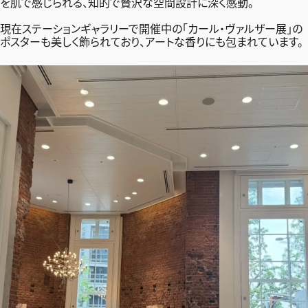
を肌で感じられる、知的で贅沢な空間設計に深く感動。
現在ステーションギャラリーで開催中の「カール・ヴァルザー展」の
ポスターも美しく飾られており、アートな香りにも包まれています。