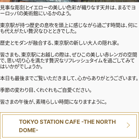
見事な彫刻とイエローの美しい色彩が織りなす天井は、まるでヨ
ーロッパの美術館にいるかのよう。
東京駅が持つ歴史の息吹を頭上に感じながら過ごす時間は、何に
も代えがたい贅沢なひとときでした。
歴史とモダンが融合する、東京駅の新しい大人の隠れ家。
皆さまも、東京駅にお越しの際は、ぜひこの美しい赤レンガの空間
で、思い切り心を満たす贅沢なリフレッシュタイムを過ごしてみて
はいかがでしょうか。
本日も最後までご覧いただきまして、心からありがとうございます。
季節の変わり目、くれぐれもご自愛ください。
皆さまの午後が、素晴らしい時間になりますように。
TOKYO STATION CAFE -THE NORTH
DOME-