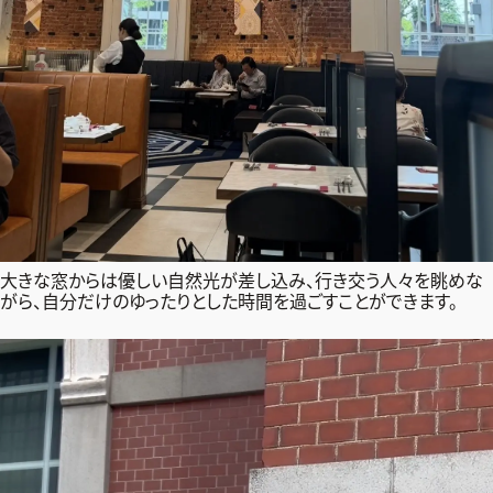
大きな窓からは優しい自然光が差し込み、行き交う人々を眺めな
がら、自分だけのゆったりとした時間を過ごすことができます。