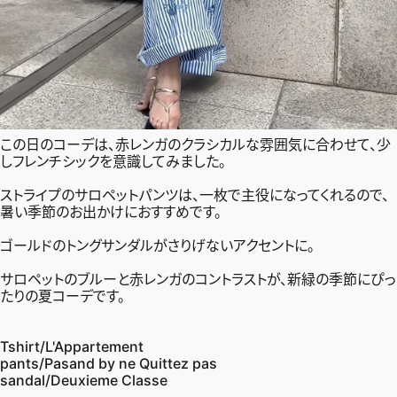
この日のコーデは、赤レンガのクラシカルな雰囲気に合わせて、少
しフレンチシックを意識してみました。
ストライプのサロペットパンツは、一枚で主役になってくれるので、
暑い季節のお出かけにおすすめです。
ゴールドのトングサンダルがさりげないアクセントに。
サロペットのブルーと赤レンガのコントラストが、新緑の季節にぴっ
たりの夏コーデです。
Tshirt/L'Appartement
pants/Pasand by ne Quittez pas
sandal/Deuxieme Classe