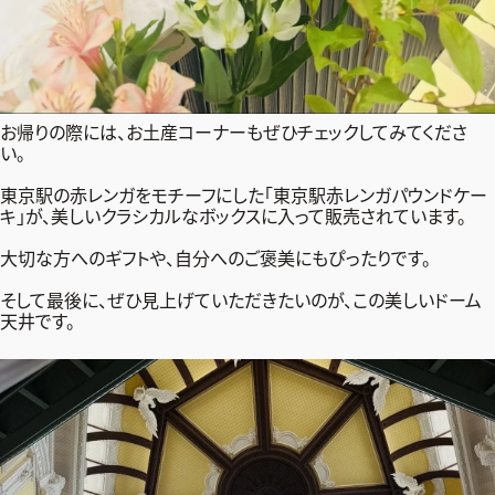
お帰りの際には、お土産コーナーもぜひチェックしてみてくださ
い。
東京駅の赤レンガをモチーフにした「東京駅赤レンガパウンドケー
キ」が、美しいクラシカルなボックスに入って販売されています。
大切な方へのギフトや、自分へのご褒美にもぴったりです。
そして最後に、ぜひ見上げていただきたいのが、この美しいドーム
天井です。