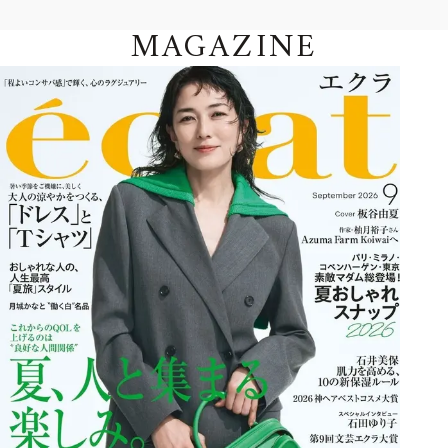
MAGAZINE