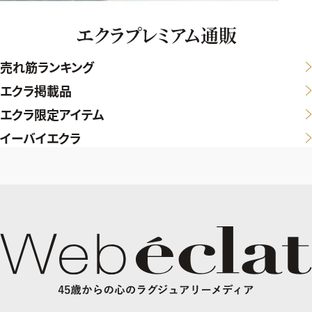
エクラプレミアム通販
売れ筋ランキング
エクラ掲載品
エクラ限定アイテム
イーバイエクラ