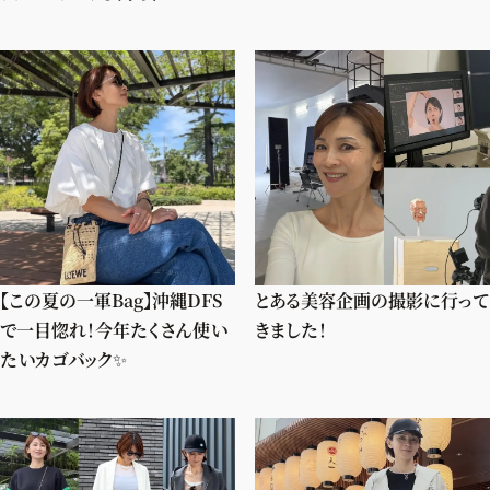
【この夏の一軍Bag】沖縄DFS
とある美容企画の撮影に行って
で一目惚れ！今年たくさん使い
きました！
たいカゴバック✨