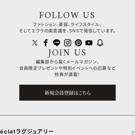
FOLLOW US
ファッション、美容、ライフスタイル、
そしてエクラの美意識を、SNSで発信しています。
JOIN US
編集部から届くメールマガジン、
会員限定プレゼントや
特別イベントへの応募など
特典が満載！
新規会員登録はこちら
éclatラグジュアリー