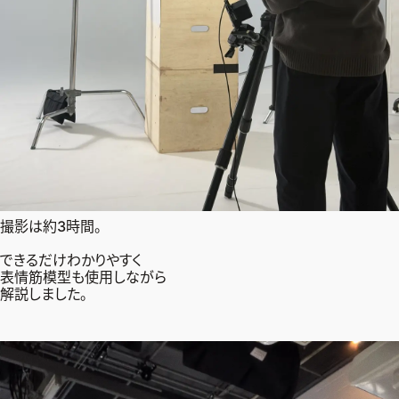
撮影は約3時間。
できるだけわかりやすく
表情筋模型も使用しながら
解説しました。