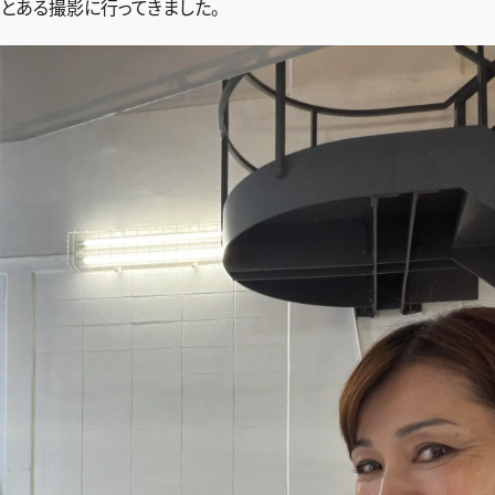
とある撮影に行ってきました。