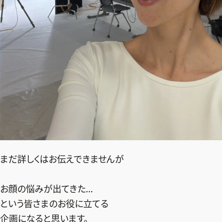
まだ詳しくはお伝えできませんが
お顔の悩みが出てきた…
という皆さまのお役に立てる
企画になると思います。