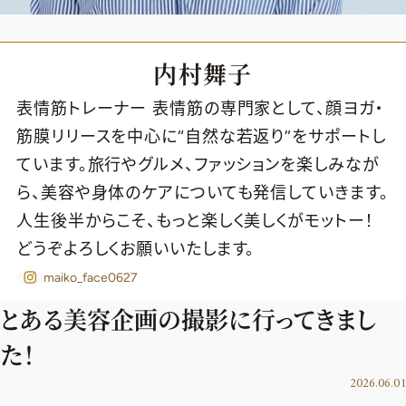
内村舞子
表情筋トレーナー 表情筋の専門家として、顔ヨガ・
筋膜リリースを中心に“自然な若返り”をサポートし
ています。旅行やグルメ、ファッションを楽しみなが
ら、美容や身体のケアについても発信していきます。
人生後半からこそ、もっと楽しく美しくがモットー！
どうぞよろしくお願いいたします。
maiko_face0627
とある美容企画の撮影に行ってきまし
た！
2026年9月号
最新号試し読み
2026.06.01
定期購読