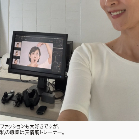
ファッションも大好きですが、
私の職業は表情筋トレーナー。