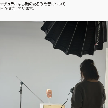
ナチュラルなお顔のたるみ改善について
日々研究しています。