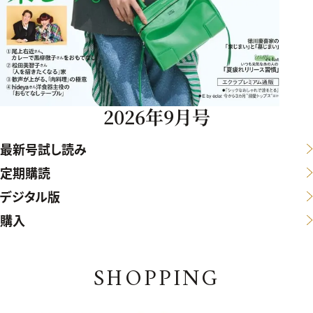
2026年9月号
最新号試し読み
定期購読
デジタル版
購入
SHOPPING