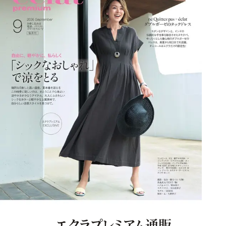
エクラプレミアム通販