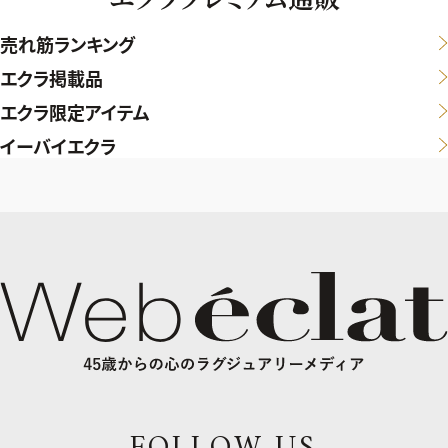
売れ筋ランキング
エクラ掲載品
エクラ限定アイテム
イーバイエクラ