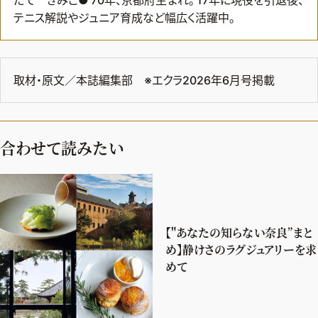
テニス解説やジュニア育成など幅広く活躍中。
取材・原文／本誌編集部 ※エクラ2026年6月号掲載
合わせて読みたい
【"あなたの知らない奈良”まと
め】静けさのラグジュアリーを求
めて