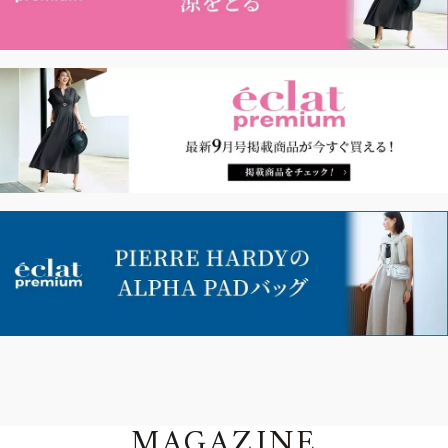
MAGAZINE