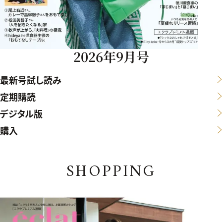
2026年9月号
最新号試し読み
定期購読
デジタル版
購入
SHOPPING