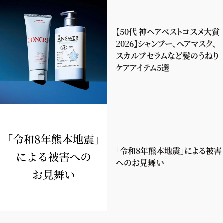
【50代 神ヘアベストコスメ大賞
2026】シャンプー、ヘアマスク、
スカルプセラムなど髪のうねり
ケアアイテム5選
「令和8年熊本地震」による被害
へのお見舞い