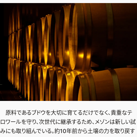
原料であるブドウを大切に育てるだけでなく、貴重なテ
ロワールを守り、次世代に継承するため、メゾンは新しい試
みにも取り組んでいる。約10年前から土壌の力を取り戻す