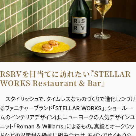
RSRVを目当てに訪れたい『STELLAR
WORKS Restaurant & Bar』
スタイリッシュで、タイムレスなものづくりで進化しつづけ
るファニチャーブランド「STELLAR WORKS」。ショールー
ムのインテリアデザインは、ニューヨークの人気デザインユ
ニット「Roman ＆ Williams」によるもの。真鍮とオークウッ
ドなどの異素材を絶妙に組み合わせ、モダンでぬくもりの