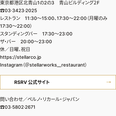
東京都港区北青山1の2の3 青山ビルディング２F
☎︎03·3423·2025
レストラン 11:30～15:00、17:30～22:00（月曜のみ
17:30～22:00）
スタンディングバー 17:30〜23:00
ザ・バー 20:00〜23:00
休／日曜、祝日
https://stellarco.jp
Instagram（＠stellarworks__restaurant）
RSRV 公式サイト
問い合わせ／ペルノ・リカール・ジャパン
☎︎03·5802·2671