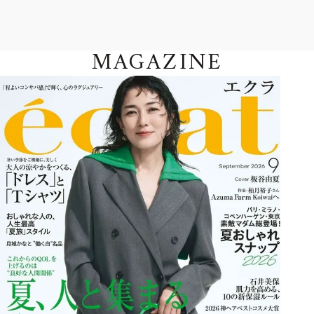
MAGAZINE