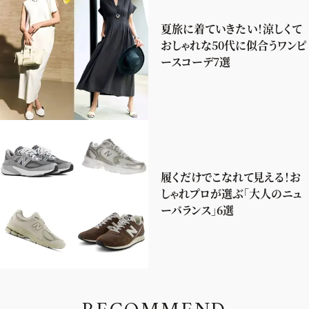
夏旅に着ていきたい！涼しくて
おしゃれな50代に似合うワンピ
ースコーデ7選
履くだけでこなれて見える！お
しゃれプロが選ぶ「大人のニュ
ーバランス」6選