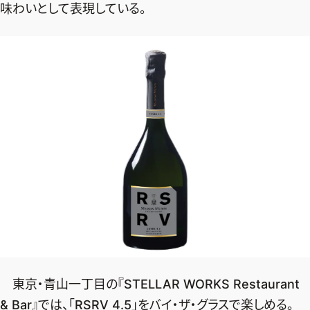
味わいとして表現している。
東京・青山一丁目の『STELLAR WORKS Restaurant
& Bar』では、「RSRV 4.5」をバイ・ザ・グラスで楽しめる。