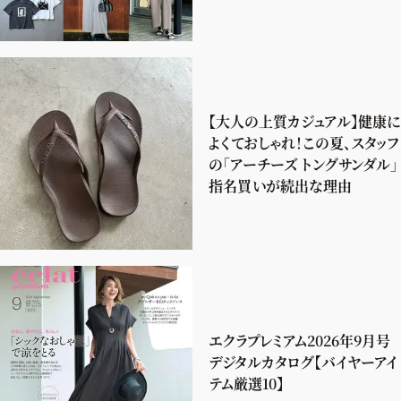
【大人の上質カジュアル】健康に
よくておしゃれ！この夏、スタッフ
の「アーチーズ トングサンダル」
指名買いが続出な理由
エクラプレミアム2026年9月号
デジタルカタログ【バイヤーアイ
テム厳選10】