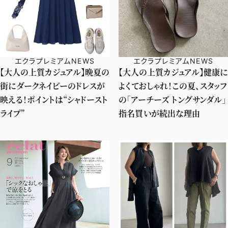
エクラプレミアムNEWS
エクラプレミアムNEWS
【大人の上質カジュアル】晩夏の
【大人の上質カジュアル】健康に
街にダークネイビーのドレスが
よくておしゃれ！この夏、スタッフ
映える！ポイントは“シャドースト
の「アーチーズ トングサンダル」
ライプ”
指名買いが続出な理由