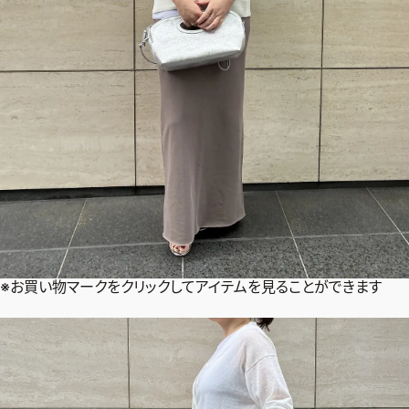
※お買い物マークをクリックしてアイテムを見ることができます