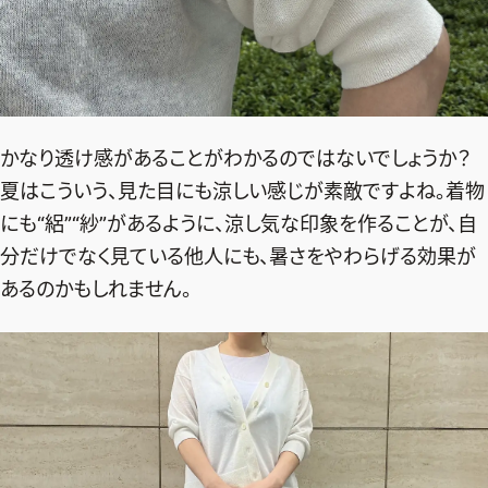
かなり透け感があることがわかるのではないでしょうか？
夏はこういう、見た目にも涼しい感じが素敵ですよね。着物
にも“絽”“紗”があるように、涼し気な印象を作ることが、自
分だけでなく見ている他人にも、暑さをやわらげる効果が
あるのかもしれません。