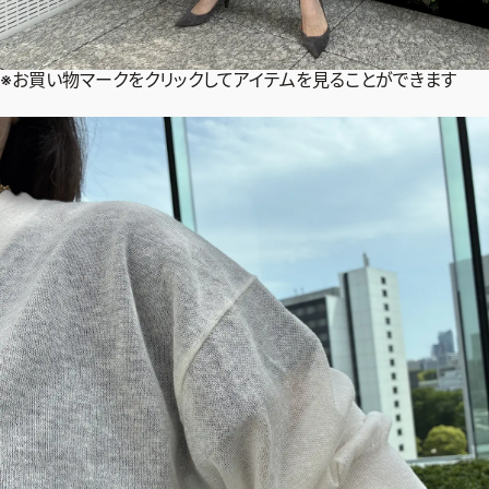
※お買い物マークをクリックしてアイテムを見ることができます