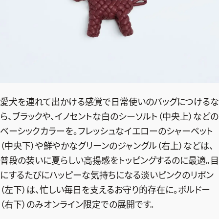
愛犬を連れて出かける感覚で日常使いのバッグにつけるな
ら、ブラックや、イノセントな白のシーソルト（中央上）などの
ベーシックカラーを。フレッシュなイエローのシャーベット
（中央下）や鮮やかなグリーンのジャングル（右上）などは、
普段の装いに夏らしい高揚感をトッピングするのに最適。目
にするたびにハッピーな気持ちになる淡いピンクのリボン
（左下）は、忙しい毎日を支えるお守り的存在に。ボルドー
（右下）のみオンライン限定での展開です。