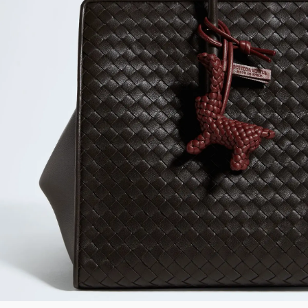
2026年9月号
最新号試し読み
定期購読