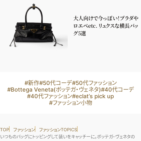
大人向けで今っぽい！プラダや
ロエベetc. リュクスな横長バッ
グ5選
#新作
#50代コーデ
#50代ファッション
#Bottega Veneta(ボッテガ・ヴェネタ)
#40代コーデ
#40代ファッション
#eclat’s pick up
#ファッション小物
TOP
ファッション
ファッションTOPICS
いつものバッグにトッピングして装いをキャッチーに。ボッテガ・ヴェネタの