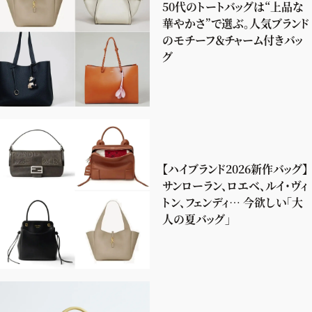
50代のトートバッグは“上品な
華やかさ”で選ぶ。人気ブランド
のモチーフ＆チャーム付きバッ
グ
【ハイブランド2026新作バッグ】
サンローラン、ロエベ、ルイ・ヴィ
トン、フェンディ… 今欲しい「大
人の夏バッグ」