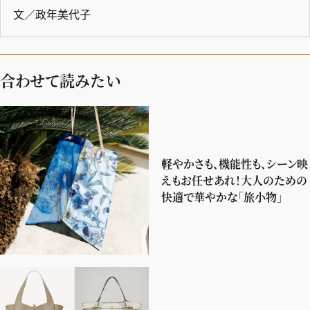
文／政年美代子
合わせて読みたい
軽やかさも、機能性も、シーン映
えもお任せあれ！大人のための
快適で華やかな「旅小物」