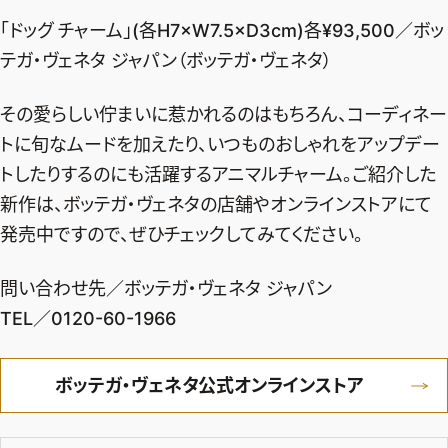
「ドッグ チャーム」(各H7×W7.5×D3cm)各¥93,500／ボッ
テガ・ヴェネタ ジャパン（ボッテガ・ヴェネタ）
その愛らしい佇まいに惹かれるのはもちろん、コーディネー
トに旬なムードを加えたり、いつものおしゃれをアップデー
トしたりするのにも活躍するアニマルチャーム。ご紹介した
新作は、ボッテガ・ヴェネタの店舗やオンラインストアにて
発売中ですので、ぜひチェックしてみてください。
問い合わせ先／ボッテガ・ヴェネタ ジャパン
TEL／0120-60-1966
ボッテガ・ヴェネタ公式オンラインストア