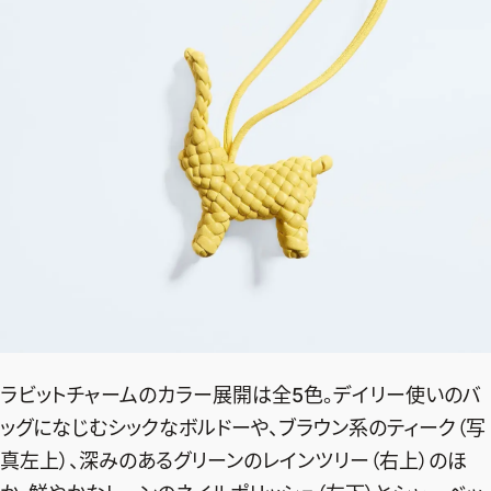
ラビットチャームのカラー展開は全5色。デイリー使いのバ
ッグになじむシックなボルドーや、ブラウン系のティーク（写
真左上）、深みのあるグリーンのレインツリー（右上）のほ