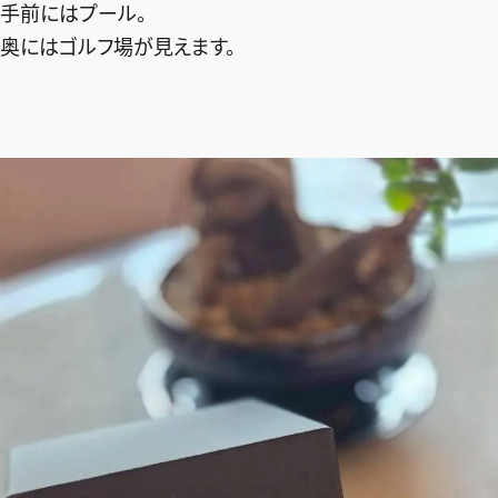
手前にはプール。
奥にはゴルフ場が見えます。