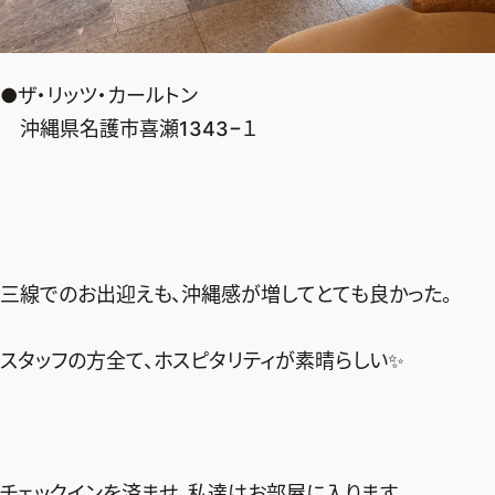
●ザ・リッツ・カールトン
沖縄県名護市喜瀬1343−１
三線でのお出迎えも、沖縄感が増してとても良かった。
スタッフの方全て、ホスピタリティが素晴らしい✨
チェックインを済ませ、私達はお部屋に入ります。