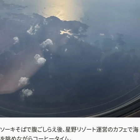
ソーキそばで腹ごしらえ後、星野リゾート運営のカフェで海
を眺めながらコーヒータイム。