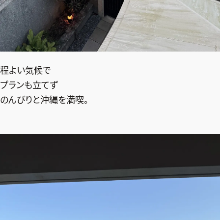
程よい気候で
プランも立てず
のんびりと沖縄を満喫。