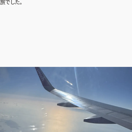
旅でした。