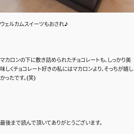
ウェルカムスイーツもおされ♪
マカロンの下に敷き詰められたチョコレートも、しっかり美
味しくチョコレート好きの私にはマカロンより、そっちが嬉し
かったです。(笑)
最後まで読んで頂いてありがとうございます。