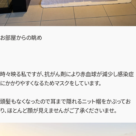
お部屋からの眺め
時々映る私ですが、抗がん剤により赤血球が減少し感染症
にかかりやすくなるためマスクをしています。
頭髪もなくなったので耳まで隠れるニット帽をかぶってお
り、ほとんど顔が見えませんがご了承くださいませ。