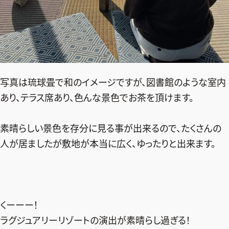
写真は琉球畳で和のイメージですが、図書館のような室内
あり、テラス席あり、色んな景色でお茶を頂けます。
素晴らしい景色を存分に見る事が出来るので、たくさんの
人が居ましたが敷地が本当に広く、ゆったりと出来ます。
くーーー！
ラグジュアリーリゾートの演出が素晴らし過ぎる！