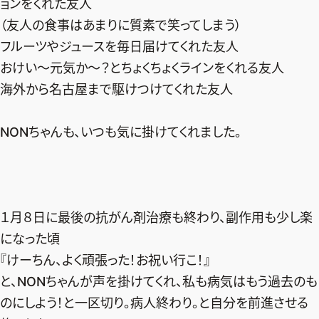
ョンをくれた友人
（友人の食事はあまりに質素で笑ってしまう）
フルーツやジュースを毎日届けてくれた友人
おけい〜元気か〜？とちょくちょくラインをくれる友人
海外から名古屋まで駆けつけてくれた友人
NONちゃんも、いつも気に掛けてくれました。
１月８日に最後の抗がん剤治療も終わり、副作用も少し楽
になった頃
『けーちん、よく頑張った！お祝い行こ！』
と、NONちゃんが声を掛けてくれ、私も病気はもう過去のも
のにしよう！と一区切り。病人終わり。と自分を前進させる