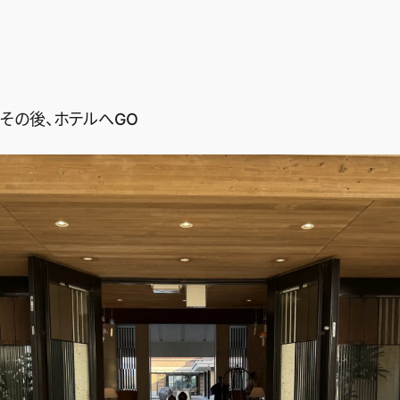
その後、ホテルへGO