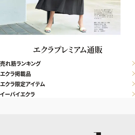
エクラプレミアム通販
売れ筋ランキング
エクラ掲載品
エクラ限定アイテム
イーバイエクラ