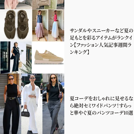
サンダルやスニーカーなど夏の
足もとを彩るアイテムがランクイ
ン【ファッション人気記事週間ラ
ンキング】
夏コーデをおしゃれに見せるな
ら絶対セミワイドパンツ！すらっ
と華やぐ夏のパンツコーデ10選