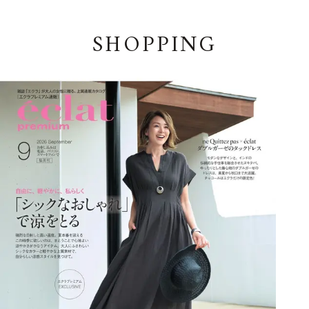
SHOPPING