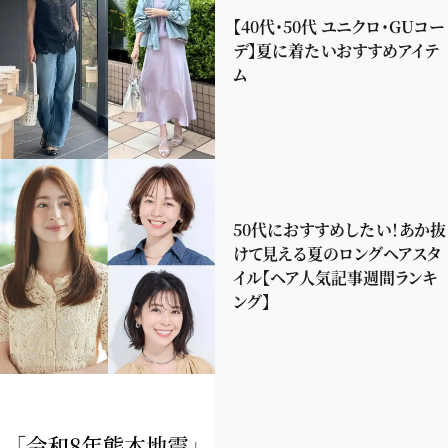
【40代・50代 ユニクロ・GUコー
デ】夏に着たいおすすめアイテ
ム
50代におすすめしたい！あか抜
けて見える夏のロングヘアスタ
イル【ヘア人気記事週間ランキ
ング】