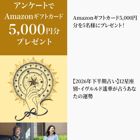
Amazonギフトカード5,000円
分を5名様にプレゼント！
【2026年下半期占い】12星座
別・イヴルルド遙華が占うあな
たの運勢