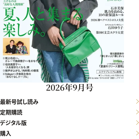
2026年9月号
最新号試し読み
定期購読
デジタル版
購入