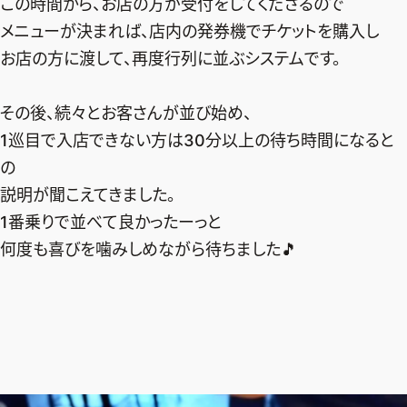
この時間から、お店の方が受付をしてくださるので
メニューが決まれば、店内の発券機でチケットを購入し
お店の方に渡して、再度行列に並ぶシステムです。
その後、続々とお客さんが並び始め、
1巡目で入店できない方は30分以上の待ち時間になると
の
説明が聞こえてきました。
1番乗りで並べて良かったーっと
何度も喜びを噛みしめながら待ちました🎵