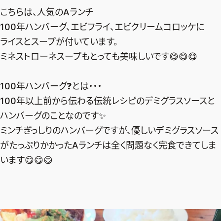
こちらは、人気のAランチ
100年ハンバーグ、エビフライ、エビクリームコロッケに
ライスとスープが付いています。
ミネストローネスープもとっても美味しいです😋😋😋
100年ハンバーグ❓とは・・・
100年以上前から伝わる伝統レシピのデミグラスソースと
ハンバーグのことなのです✨
ミンチぎっしりのハンバーグですが、優しいデミグラスソース
がたっぷりかかったAランチは全く問題なく完食できてしま
います😋😋😋