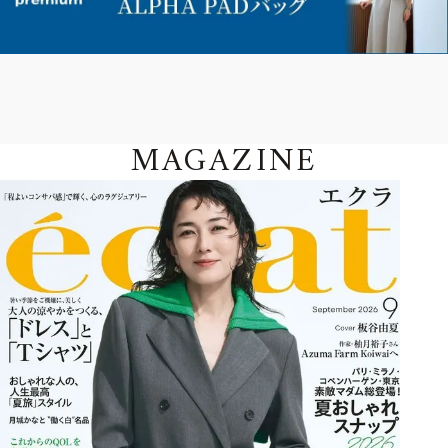
MAGAZINE