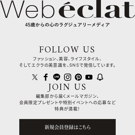
FOLLOW US
ファッション、美容、ライフスタイル、
そしてエクラの美意識を、SNSで発信しています。
JOIN US
編集部から届くメールマガジン、
会員限定プレゼントや
特別イベントへの応募など
特典が満載！
新規会員登録はこちら