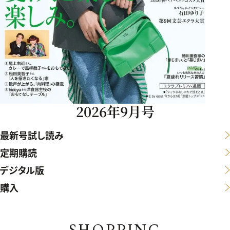
2026年9月号
最新号試し読み
定期購読
デジタル版
購入