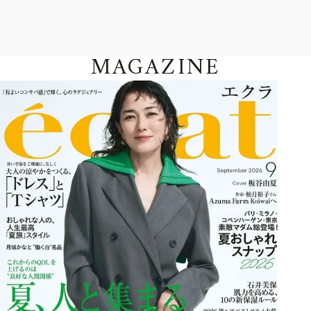
MAGAZINE