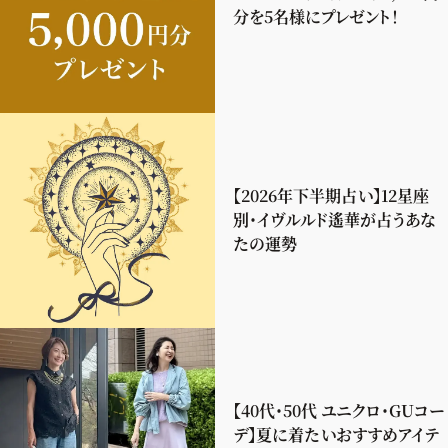
分を5名様にプレゼント！
【2026年下半期占い】12星座
別・イヴルルド遙華が占うあな
たの運勢
【40代・50代 ユニクロ・GUコー
デ】夏に着たいおすすめアイテ