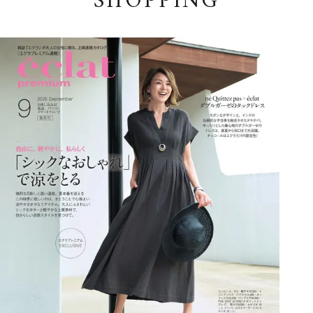
SHOPPING