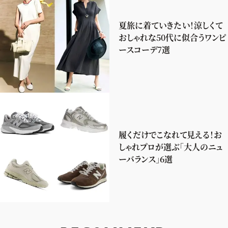
夏旅に着ていきたい！涼しくて
おしゃれな50代に似合うワンピ
ースコーデ7選
履くだけでこなれて見える！お
しゃれプロが選ぶ「大人のニュ
ーバランス」6選