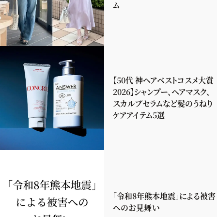
ム
【50代 神ヘアベストコスメ大賞
2026】シャンプー、ヘアマスク、
スカルプセラムなど髪のうねり
ケアアイテム5選
「令和8年熊本地震」による被害
へのお見舞い