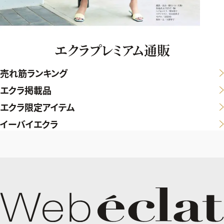
エクラプレミアム通販
売れ筋ランキング
エクラ掲載品
エクラ限定アイテム
イーバイエクラ