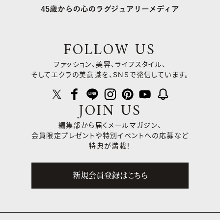
FOLLOW US
ファッション、美容、ライフスタイル、
そしてエクラの美意識を、SNSで発信しています。
JOIN US
編集部から届くメールマガジン、
会員限定プレゼントや
特別イベントへの応募など
特典が満載！
新規会員登録はこちら