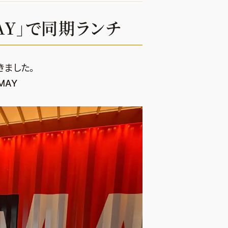
AY」で同期ランチ
きました。
MAY