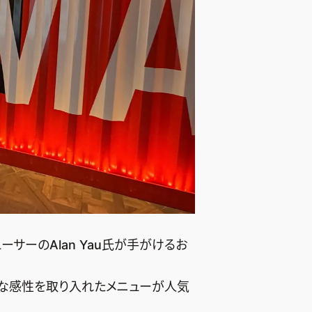
ーサーのAlan Yau氏が手がけるお
な感性を取り入れたメニューが人気