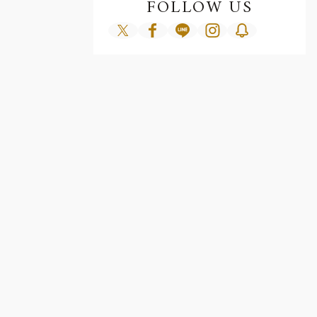
FOLLOW US