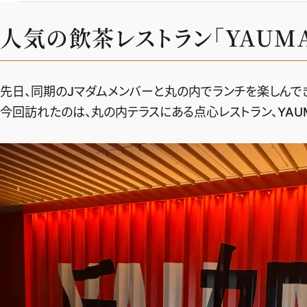
人気の飲茶レストラン「YAUM
先日、同期のJマダムメンバーと丸の内でランチを楽しんで
今回訪れたのは、丸の内テラスにある点心レストラン、YAU