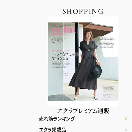
SHOPPING
エクラプレミアム通販
売れ筋ランキング
エクラ掲載品