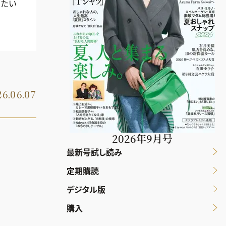
きたい
6.06.07
2026年9月号
最新号試し読み
定期購読
デジタル版
購入