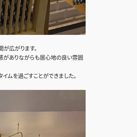
間が広がります。
感がありながらも居心地の良い雰囲
タイムを過ごすことができました。