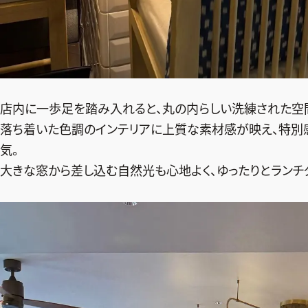
店内に一歩足を踏み入れると、丸の内らしい洗練された空
落ち着いた色調のインテリアに上質な素材感が映え、特別
気。
大きな窓から差し込む自然光も心地よく、ゆったりとランチ