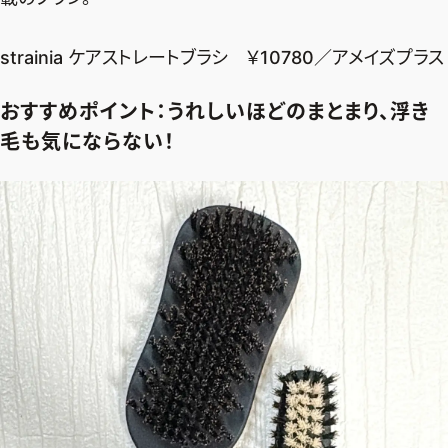
strainia ケアストレートブラシ ￥10780／アメイズプラス
おすすめポイント：うれしいほどのまとまり、浮き
毛も気にならない！