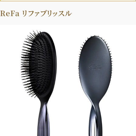
ReFa リファブリッスル