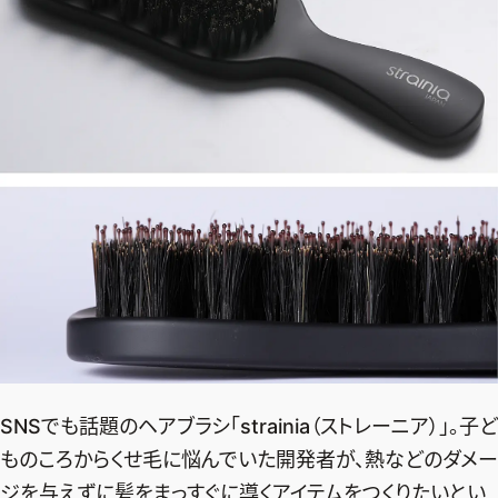
SNSでも話題のヘアブラシ「strainia（ストレーニア）」。子ど
ものころからくせ毛に悩んでいた開発者が、熱などのダメー
ジを与えずに髪をまっすぐに導くアイテムをつくりたいとい