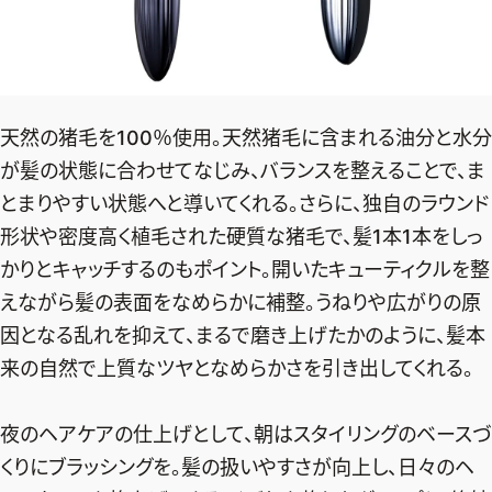
天然の猪毛を100％使用。天然猪毛に含まれる油分と水分
が髪の状態に合わせてなじみ、バランスを整えることで、ま
とまりやすい状態へと導いてくれる。さらに、独自のラウンド
形状や密度高く植毛された硬質な猪毛で、髪1本1本をしっ
かりとキャッチするのもポイント。開いたキューティクルを整
えながら髪の表面をなめらかに補整。うねりや広がりの原
因となる乱れを抑えて、まるで磨き上げたかのように、髪本
来の自然で上質なツヤとなめらかさを引き出してくれる。
夜のヘアケアの仕上げとして、朝はスタイリングのベースづ
くりにブラッシングを。髪の扱いやすさが向上し、日々のヘ