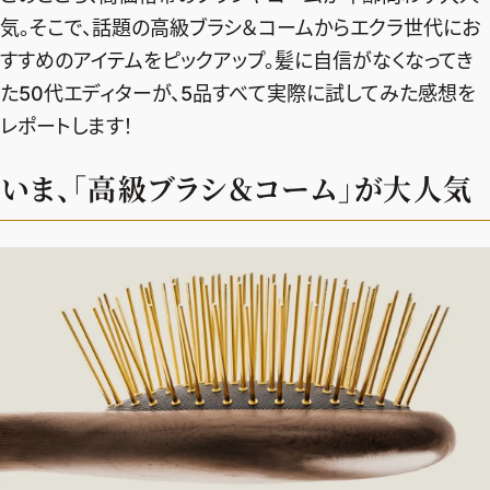
気。そこで、話題の高級ブラシ＆コームからエクラ世代にお
すすめのアイテムをピックアップ。髪に自信がなくなってき
た50代エディターが、5品すべて実際に試してみた感想を
レポートします！
いま、「高級ブラシ＆コーム」が大人気
2026年9月号
最新号試し読み
定期購読