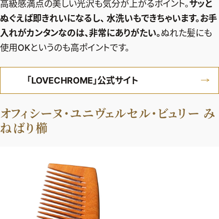
高級感満点の美しい光沢も気分が上がるポイント。
サッと
ぬぐえば即きれいになるし、 水洗いもできちゃいます。お手
入れがカンタンなのは、非常にありがたい。
ぬれた髪にも
使用OKというのも高ポイントです。
「LOVECHROME」公式サイト
オフィシーヌ・ユニヴェルセル・ビュリー み
ねばり櫛