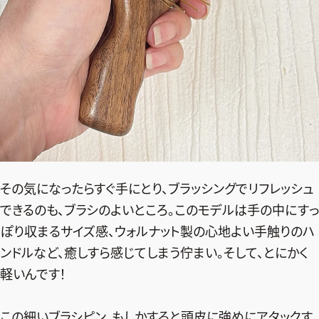
その気になったらすぐ手にとり、ブラッシングでリフレッシュ
できるのも、ブラシのよいところ。このモデルは手の中にすっ
ぽり収まるサイズ感、ウォルナット製の心地よい手触りのハ
ンドルなど、癒しすら感じてしまう佇まい。そして、とにかく
軽いんです！
この細いブラシピン、もしかすると頭皮に強めにアタックす