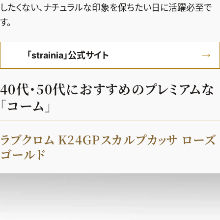
したくない、ナチュラルな印象を保ちたい日に活躍必至で
す。
「strainia」公式サイト
40代・50代におすすめのプレミアムな
「コーム」
ラブクロム K24GPスカルプカッサ ローズ
ゴールド