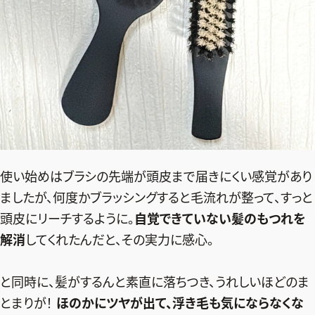
使い始めはブラシの先端が頭皮まで届きにくい感覚があり
ましたが、何度かブラッシングすると毛流れが整って、すっと
頭皮にリーチするように。
自覚できていない髪のもつれを
解消
してくれたんだと、その実力に感心。
と同時に、髪がするんと素直に落ちつき、うれしいほどのま
とまりが！
ほのかにツヤが出て、浮き毛も気にならなくな