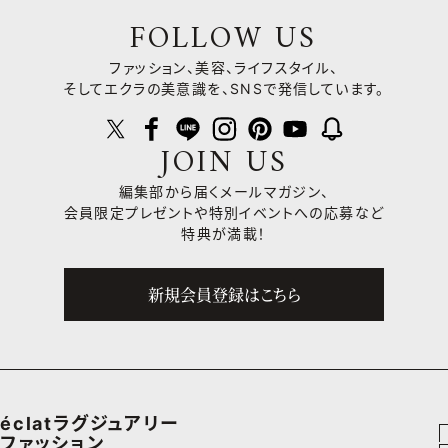
FOLLOW US
ファッション、美容、ライフスタイル、
そしてエクラの美意識を、SNSで発信しています。
JOIN US
編集部から届くメールマガジン、
会員限定プレゼントや
特別イベントへの応募など
特典が満載！
新規会員登録はこちら
éclatラグジュアリー
ファッション