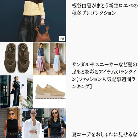
板谷由夏がまとう新生ロエベの
秋冬プレコレクション
PR
サンダルやスニーカーなど夏の
足もとを彩るアイテムがランクイ
ン【ファッション人気記事週間ラ
ンキング】
夏コーデをおしゃれに見せるな