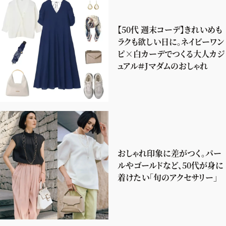
【50代 週末コーデ】きれいめも
ラクも欲しい日に。ネイビーワン
ピ×白カーデでつくる大人カジ
ュアル＃Jマダムのおしゃれ
おしゃれ印象に差がつく。パー
ルやゴールドなど、50代が身に
着けたい「旬のアクセサリー」