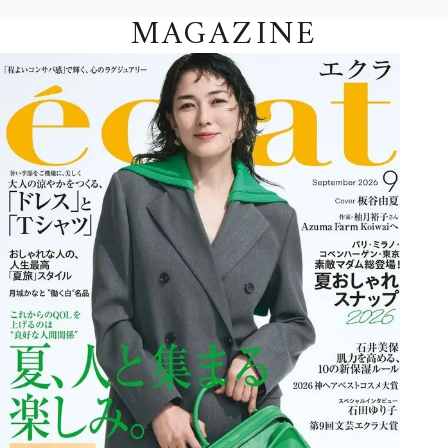
MAGAZINE