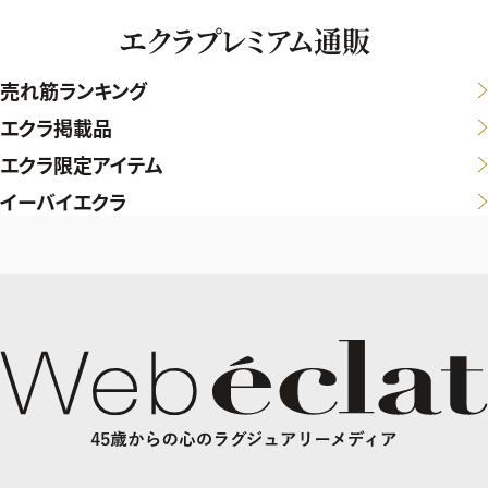
エクラプレミアム通販
売れ筋ランキング
エクラ掲載品
エクラ限定アイテム
イーバイエクラ