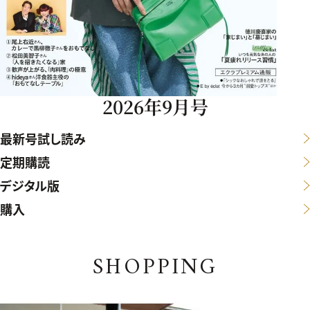
2026年9月号
最新号試し読み
定期購読
デジタル版
購入
SHOPPING